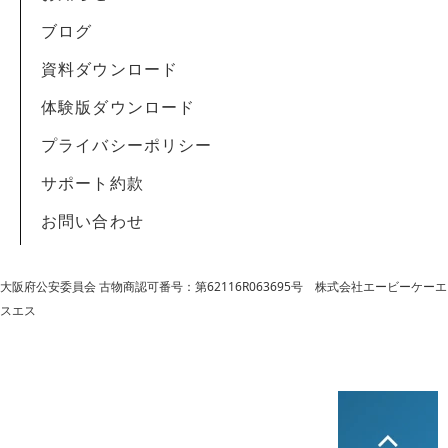
ブログ
資料ダウンロード
体験版ダウンロード
プライバシーポリシー
サポート約款
お問い合わせ
大阪府公安委員会 古物商認可番号：第62116R063695号
株式会社エービーケーエ
スエス