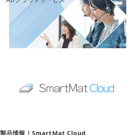
導入事例
採用情報
製品情報｜SmartMat Cloud