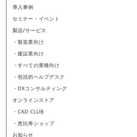
導入事例
セミナー・イベント
製品/サービス
・製造業向け
・建設業向け
・すべての業種向け
・包括的ヘルプデスク
・DXコンサルティング
オンラインストア
・CAD CLUB
・恵比寿ショップ
お知らせ