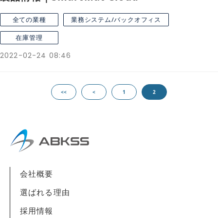
全ての業種
業務システム/バックオフィス
在庫管理
2022-02-24 08:46
<<
<
1
2
会社概要
選ばれる理由
採用情報