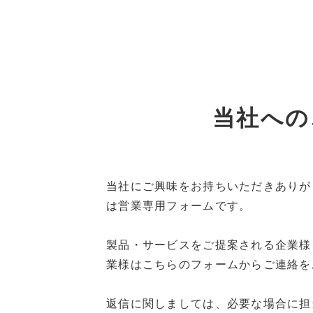
当社への
当社にご興味をお持ちいただきありが
は営業専用フォームです。
製品・サービスをご提案される企業様
業様はこちらのフォームからご連絡を
返信に関しましては、必要な場合に担