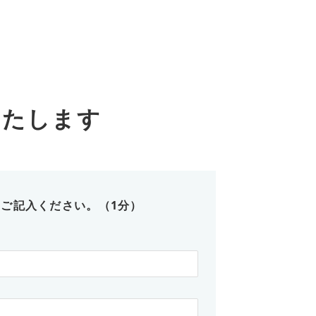
いたします
ご記入ください。（1分）