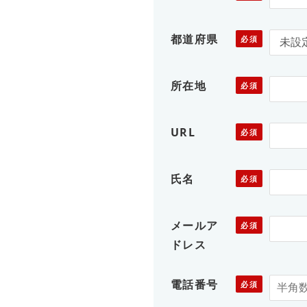
都道府県
所在地
URL
氏名
メールア
ドレス
電話番号