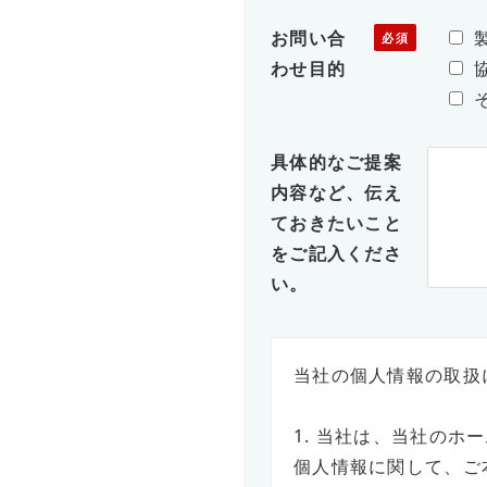
お問い合
わせ目的
具体的なご提案
内容など、伝え
ておきたいこと
をご記入くださ
い。
当社の個人情報の取扱
1. 当社は、当社のホ
個人情報に関して、ご