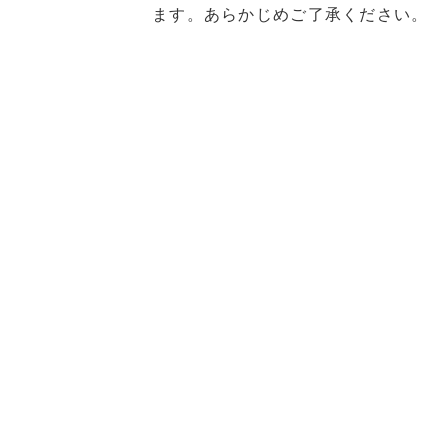
ます。あらかじめご了承ください。