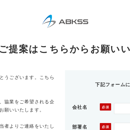
ご提案はこちらからお願い
とうございます。こちら
下記フォームに
、協業をご希望される企
会社名
お願いいたします。
当者よりご連絡をいたし
部署名