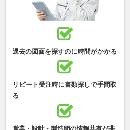
過去の図面を探すのに時間がかかる
リピート受注時に書類探しで手間取
る
営業・設計・製造間の情報共有が非