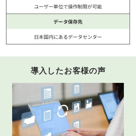
ユーザー単位で操作制限が可能
データ保存先
日本国内にあるデータセンター
導入したお客様の声