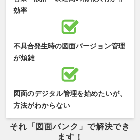
効率
不具合発生時の図面バージョン管理
が煩雑
図面のデジタル管理を始めたいが、
方法がわからない
それ「図面バンク」で解決でき
ます！