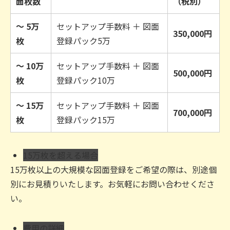
面枚数
（税別）
〜 5万
セットアップ手数料 ＋ 図面
350,000円
枚
登録パック5万
〜 10万
セットアップ手数料 ＋ 図面
500,000円
枚
登録パック10万
〜 15万
セットアップ手数料 ＋ 図面
700,000円
枚
登録パック15万
15万枚を超える場合
15万枚以上の大規模な図面登録をご希望の際は、別途個
別にお見積りいたします。お気軽にお問い合わせくださ
い。
費用の詳細