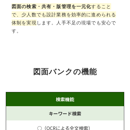
図面の検索・共有・版管理を一元化
すること
で、少人数でも設計業務を効率的に進められる
体制を実現
します。人手不足の現場でも安心で
す。
図面バンクの機能
検索機能
キーワード検索
○（OCRによる全文検索）