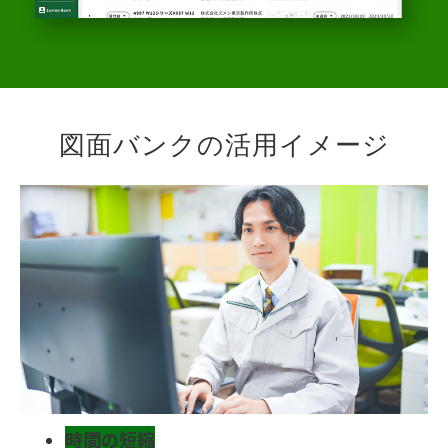
図面バンクの活用イメージ
時間の短縮