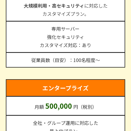
大規模利用・高セキュリティ
に対応した
カスタマイズプラン。
専用サーバー
強化セキュリティ
カスタマイズ対応：あり
従業員数（目安）：100名程度～
エンタープライズ
5
00,000
月額
円（税別）
全社・グループ運用に対応した