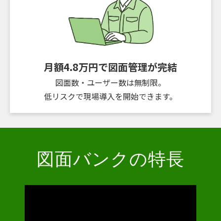
月額4.8万円で図面管理が完結
図面数・ユーザー数は無制限。
低リスクで現場導入を開始できます。
図面バンクの特長