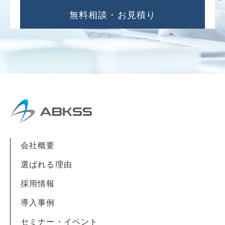
無料相談・お見積り
会社概要
選ばれる理由
採用情報
導入事例
セミナー・イベント