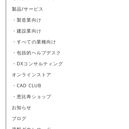
製品/サービス
・製造業向け
・建設業向け
・すべての業種向け
・包括的ヘルプデスク
・DXコンサルティング
オンラインストア
・CAD CLUB
・恵比寿ショップ
お知らせ
ブログ