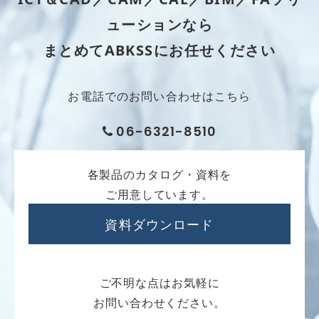
導入事例
ューションなら
まとめてABKSSにお任せください
採用情報
お電話でのお問い合わせはこちら
06-6321-8510
各製品のカタログ・資料を
ご用意しています。
資料ダウンロード
ご不明な点はお気軽に
お問い合わせください。