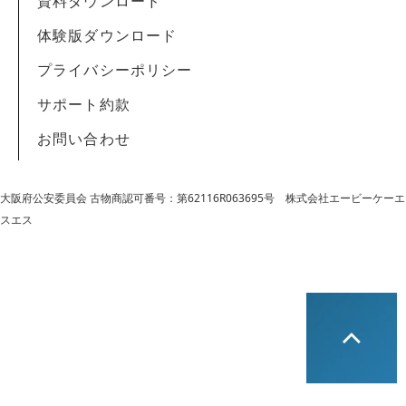
資料ダウンロード
体験版ダウンロード
プライバシーポリシー
サポート約款
お問い合わせ
大阪府公安委員会 古物商認可番号：第62116R063695号
株式会社エービーケーエ
スエス