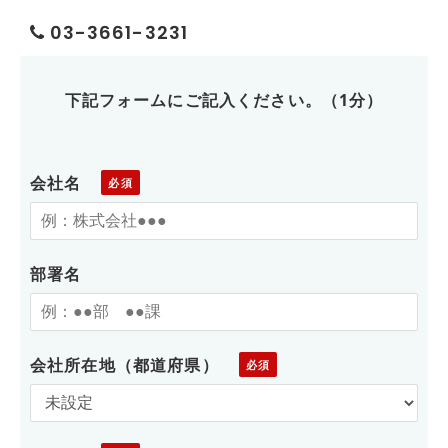
03-3661-3231
下記フォームにご記入ください。（1分）
会社名
部署名
会社所在地（都道府県）