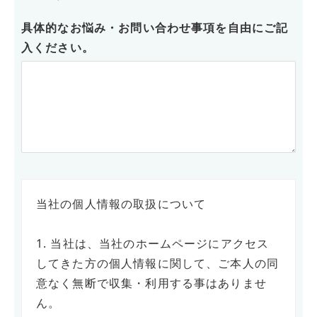
具体的なお悩み・お問い合わせ事項を自由にご記
入ください。
当社の個人情報の取扱について
1. 当社は、当社のホームページにアクセス
してきた方の個人情報に関して、ご本人の同
意なく無断で収集・利用する事はありませ
ん。