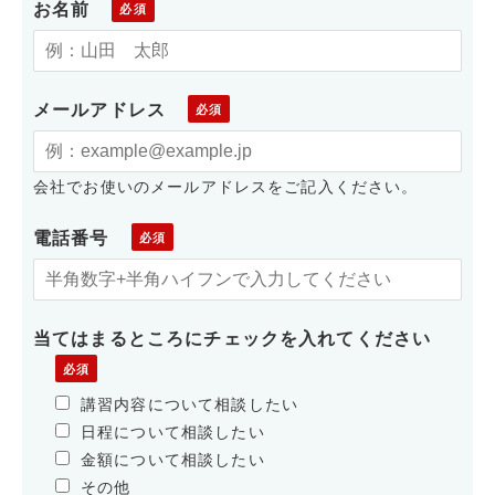
お名前
メールアドレス
会社でお使いのメールアドレスをご記入ください。
電話番号
当てはまるところにチェックを入れてください
講習内容について相談したい
日程について相談したい
金額について相談したい
その他