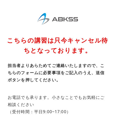
こちらの講習は只今キャンセル待
ちとなっております。
担当者よりあらためてご連絡いたしますので、こ
ちらのフォームに必要事項をご記入のうえ、送信
ボタンを押してください。
お電話でも承ります。小さなことでもお気軽にご
相談ください
（受付時間：平日9:00~17:00）