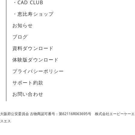
・CAD CLUB
・恵比寿ショップ
お知らせ
ブログ
資料ダウンロード
体験版ダウンロード
プライバシーポリシー
サポート約款
お問い合わせ
大阪府公安委員会 古物商認可番号：第62116R063695号
株式会社エービーケーエ
スエス