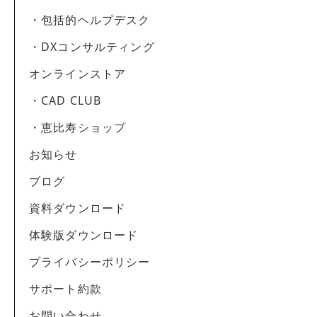
・包括的ヘルプデスク
・DXコンサルティング
オンラインストア
・CAD CLUB
・恵比寿ショップ
お知らせ
ブログ
資料ダウンロード
体験版ダウンロード
プライバシーポリシー
サポート約款
お問い合わせ