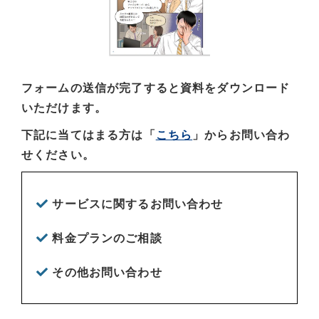
フォームの送信が完了すると資料をダウンロード
いただけます。
下記に当てはまる方は「
こちら
」からお問い合わ
せください。
サービスに関するお問い合わせ
料金プランのご相談
その他お問い合わせ