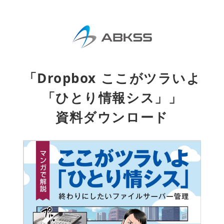
「Dropbox ここがツラいよ
「ひとり情報シス」」
資料ダウンロード