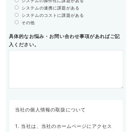
システムの操作性に課題がある
システムの連携に課題がある
システムのコストに課題がある
その他
具体的なお悩み・お問い合わせ事項があればご記
入ください。
当社の個人情報の取扱について
1. 当社は、当社のホームページにアクセス