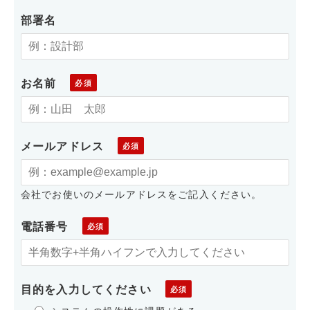
部署名
お名前
メールアドレス
会社でお使いのメールアドレスをご記入ください。
電話番号
目的を入力してください