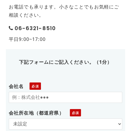
お電話でも承ります。小さなことでもお気軽にご
相談ください。
06-6321-8510
平日9:00~17:00
下記フォームにご記入ください。（1分）
会社名
会社所在地（都道府県）