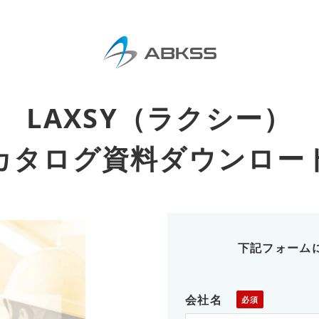
LAXSY（ラクシー）
カタログ資料ダウンロー
下記フォーム
会社名