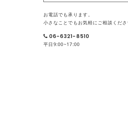
お電話でも承ります。
小さなことでもお気軽にご相談くださ
06-6321-8510
平日9:00~17:00