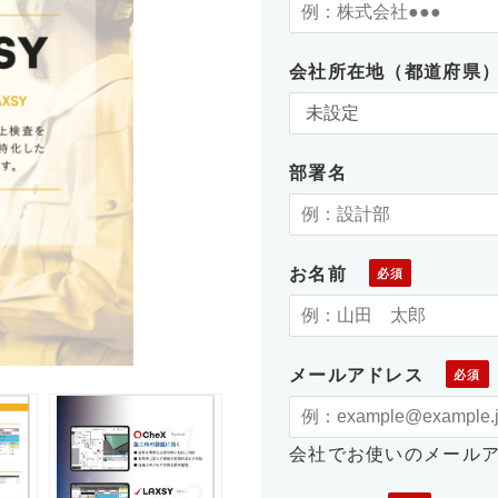
会社所在地（都道府県
部署名
お名前
メールアドレス
会社でお使いのメール