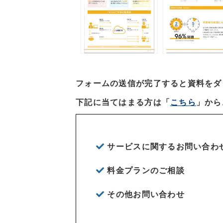
フォームの送信が完了すると資料をダ
下記に当てはまる方は「
こちら
」から
サービスに関するお問い合わ
料金プランのご相談
その他お問い合わせ