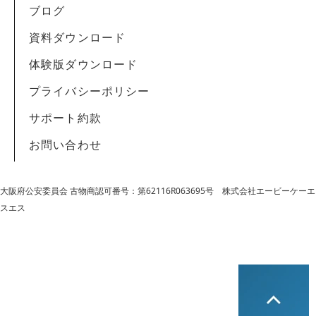
ブログ
資料ダウンロード
体験版ダウンロード
プライバシーポリシー
サポート約款
お問い合わせ
大阪府公安委員会 古物商認可番号：第62116R063695号
株式会社エービーケーエ
スエス