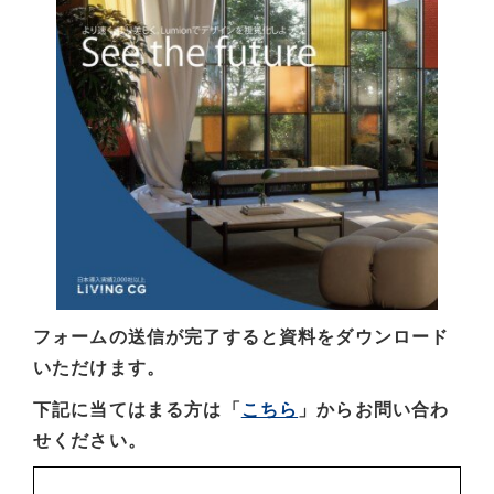
フォームの送信が完了すると資料をダウンロード
いただけます。
下記に当てはまる方は「
こちら
」からお問い合わ
せください。