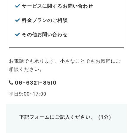
サービスに関するお問い合わせ
料金プランのご相談
その他お問い合わせ
お電話でも承ります。小さなことでもお気軽にご
相談ください。
06-6321-8510
平日9:00~17:00
下記フォームにご記入ください。（1分）