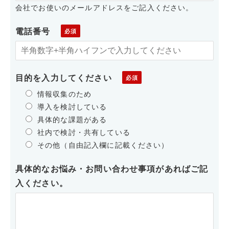
会社でお使いのメールアドレスをご記入ください。
電話番号
目的を入力してください
情報収集のため
導入を検討している
具体的な課題がある
社内で検討・共有している
その他（自由記入欄に記載ください）
具体的なお悩み・お問い合わせ事項があればご記
入ください。