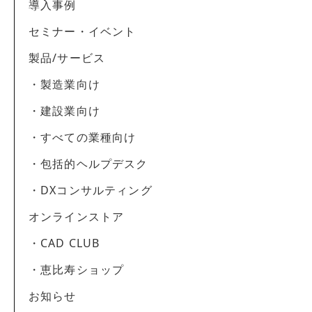
導入事例
セミナー・イベント
製品/サービス
・製造業向け
・建設業向け
・すべての業種向け
・包括的ヘルプデスク
・DXコンサルティング
オンラインストア
・CAD CLUB
・恵比寿ショップ
お知らせ