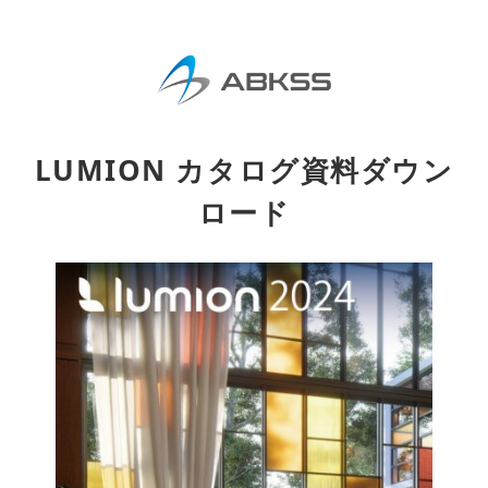
LUMION カタログ資料ダウン
ロード