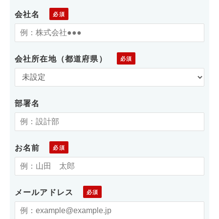
会社名
会社所在地（都道府県）
部署名
お名前
メールアドレス