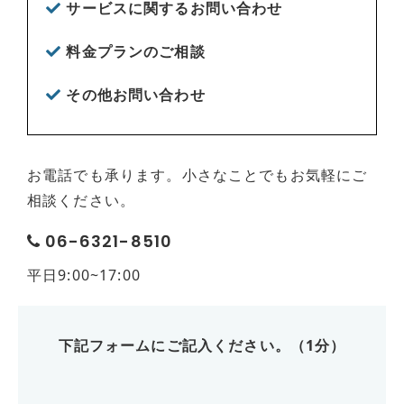
サービスに関するお問い合わせ
料金プランのご相談
その他お問い合わせ
お電話でも承ります。小さなことでもお気軽にご
相談ください。
06-6321-8510
平日9:00~17:00
下記フォームにご記入ください。（1分）