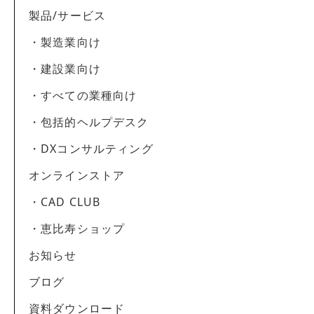
製品/サービス
・製造業向け
・建設業向け
・すべての業種向け
・包括的ヘルプデスク
・DXコンサルティング
オンラインストア
・CAD CLUB
・恵比寿ショップ
お知らせ
ブログ
資料ダウンロード