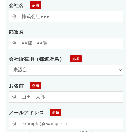
会社名
部署名
会社所在地（都道府県）
お名前
メールアドレス