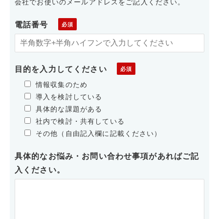
会社でお使いのメールアドレスをご記入ください。
電話番号
目的を入力してください
情報収集のため
導入を検討している
具体的な課題がある
社内で検討・共有している
その他（自由記入欄に記載ください）
具体的なお悩み・お問い合わせ事項があればご記
入ください。