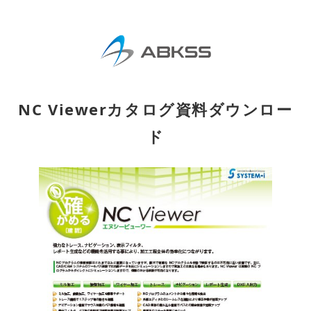
NC Viewerカタログ資料ダウンロー
ド