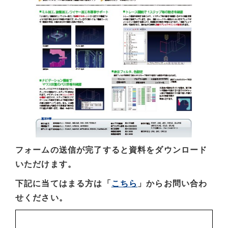
フォームの送信が完了すると資料をダウンロード
いただけます。
下記に当てはまる方は「
こちら
」からお問い合わ
せください。