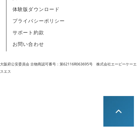
体験版ダウンロード
プライバシーポリシー
サポート約款
お問い合わせ
大阪府公安委員会 古物商認可番号：第62116R063695号
株式会社エービーケーエ
スエス