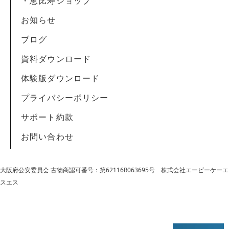
・恵比寿ショップ
お知らせ
ブログ
資料ダウンロード
体験版ダウンロード
プライバシーポリシー
サポート約款
お問い合わせ
大阪府公安委員会 古物商認可番号：第62116R063695号
株式会社エービーケーエ
スエス