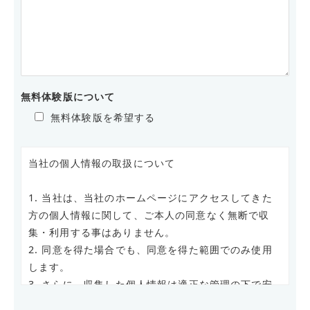
無料体験版について
無料体験版を希望する
当社の個人情報の取扱について
1. 当社は、当社のホームページにアクセスしてきた
方の個人情報に関して、ご本人の同意なく無断で収
集・利用する事はありません。
2. 同意を得た場合でも、同意を得た範囲でのみ使用
します。
3. さらに、収集した個人情報は適正な管理の下で安
全に蓄積・保管します。