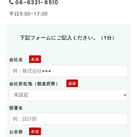
06-6321-8510
平日9:00~17:00
下記フォームにご記入ください。（1分）
会社名
会社所在地（都道府県）
部署名
お名前