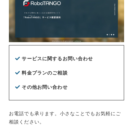
サービスに関するお問い合わせ
料金プランのご相談
その他お問い合わせ
お電話でも承ります。小さなことでもお気軽にご
相談ください。