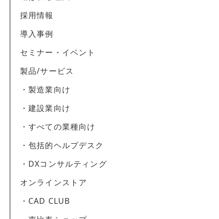
https://www.startiaraise.co.jp/privacy/
採用情報
導入事例
セミナー・イベント
製品/サービス
・製造業向け
・建設業向け
・すべての業種向け
・包括的ヘルプデスク
・DXコンサルティング
オンラインストア
・CAD CLUB