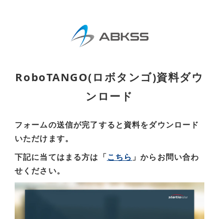
RoboTANGO(ロボタンゴ)資料ダウ
ンロード
フォームの送信が完了すると資料をダウンロード
いただけます。
下記に当てはまる方は「
こちら
」からお問い合わ
せください。