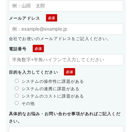
メールアドレス
会社でお使いのメールアドレスをご記入ください。
電話番号
目的を入力してください
システムの操作性に課題がある
システムの連携に課題がある
システムのコストに課題がある
その他
具体的なお悩み・お問い合わせ事項があればご記入くだ
さい。