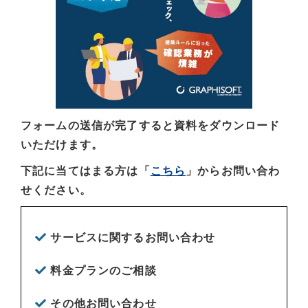
フォームの送信が完了すると資料をダウンロード
いただけます。
下記に当てはまる方は「
こちら
」からお問い合わ
せください。
サービスに関するお問い合わせ
料金プランのご相談
その他お問い合わせ