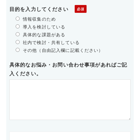
目的を入力してください
情報収集のため
導入を検討している
具体的な課題がある
社内で検討・共有している
その他（自由記入欄に記載ください）
具体的なお悩み・お問い合わせ事項があればご記
入ください。