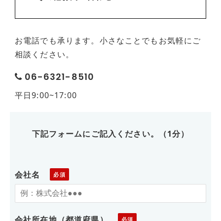
お電話でも承ります。小さなことでもお気軽にご
相談ください。
06-6321-8510
平日9:00~17:00
下記フォームにご記入ください。（1分）
会社名
会社所在地（都道府県）