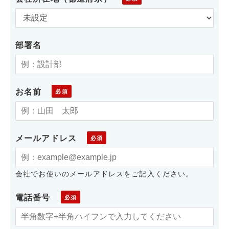
部署名
お名前
メールアドレス
会社でお使いのメールアドレスをご記入ください。
電話番号