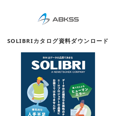
SOLIBRIカタログ資料ダウンロード