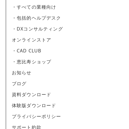
・すべての業種向け
・包括的ヘルプデスク
・DXコンサルティング
オンラインストア
・CAD CLUB
・恵比寿ショップ
お知らせ
ブログ
資料ダウンロード
体験版ダウンロード
プライバシーポリシー
サポート約款