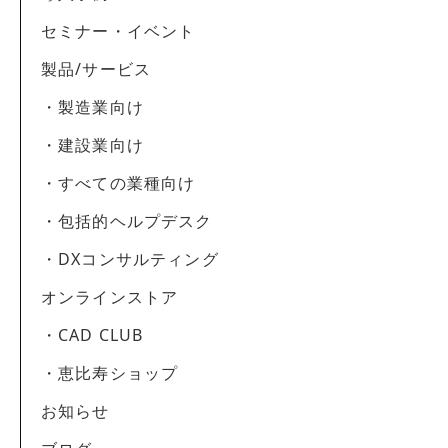
セミナー・イベント
製品/サービス
・製造業向け
・建設業向け
・すべての業種向け
・包括的ヘルプデスク
・DXコンサルティング
オンラインストア
・CAD CLUB
・恵比寿ショップ
お知らせ