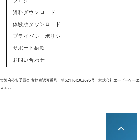
ブログ
資料ダウンロード
体験版ダウンロード
プライバシーポリシー
サポート約款
お問い合わせ
大阪府公安委員会 古物商認可番号：第62116R063695号
株式会社エービーケーエ
スエス