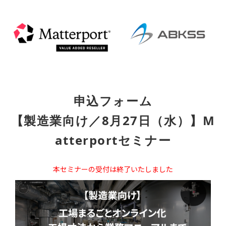
申込フォーム
【製造業向け／8月27日（水）】M
atterportセミナー
本セミナーの受付は終了いたしました