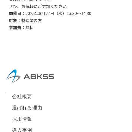
ぜひ、お気軽にご参加ください。
開催日
：2025年8月27日（水）13:30〜14:30
対象
：製造業の方
参加費
：無料
会社概要
選ばれる理由
採用情報
導入事例