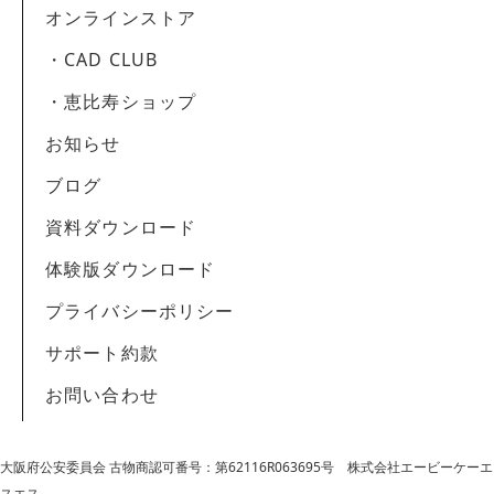
オンラインストア
・CAD CLUB
・恵比寿ショップ
お知らせ
ブログ
資料ダウンロード
体験版ダウンロード
プライバシーポリシー
サポート約款
お問い合わせ
大阪府公安委員会 古物商認可番号：第62116R063695号
株式会社エービーケーエ
スエス