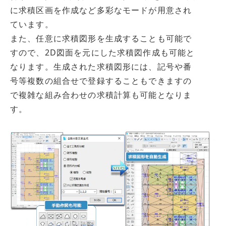
に求積区画を作成など多彩なモードが用意され
ています。
また、任意に求積図形を生成することも可能で
すので、2D図面を元にした求積図作成も可能と
なります。生成された求積図形には、記号や番
号等複数の組合せで登録することもできますの
で複雑な組み合わせの求積計算も可能となりま
す。