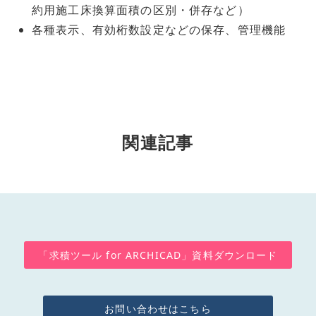
約用施工床換算面積の区別・併存など）
各種表示、有効桁数設定などの保存、管理機能
関連記事
「求積ツール for ARCHICAD」資料ダウンロード
お問い合わせはこちら