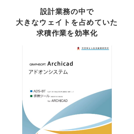
導入事例
設計業務の中で
大きなウェイトを占めていた
採用情報
求積作業を効率化