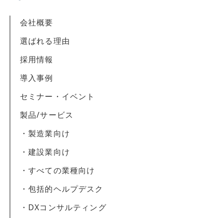
会社概要
選ばれる理由
採用情報
導入事例
セミナー・イベント
製品/サービス
・製造業向け
・建設業向け
・すべての業種向け
・包括的ヘルプデスク
・DXコンサルティング