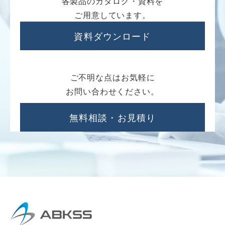
各製品のカタログ・資料を
ご用意しています。
資料ダウンロード
ご不明な点はお気軽に
お問い合わせください。
無料相談・お見積り