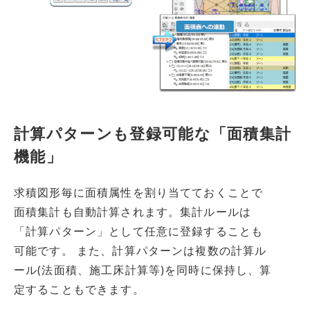
計算パターンも登録可能な「面積集計
機能」
求積図形毎に面積属性を割り当てておくことで
面積集計も自動計算されます。集計ルールは
「計算パターン」として任意に登録することも
可能です。 また、計算パターンは複数の計算ル
ール(法面積、施工床計算等)を同時に保持し、算
定することもできます。