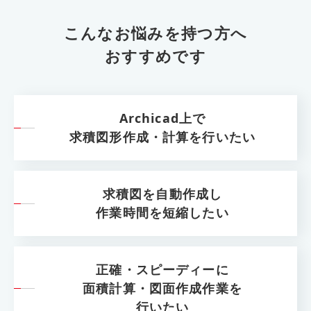
こんなお悩みを持つ方へ
おすすめです
Archicad上で
求積図形作成・計算を行いたい
求積図を自動作成し
作業時間を短縮したい
正確・スピーディーに
面積計算・図面作成作業を
行いたい