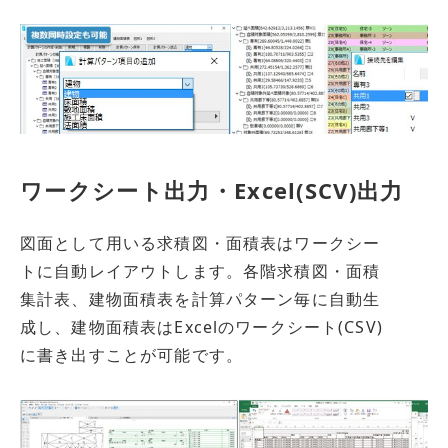
ワークシート出力・Excel(SCV)出力
図面として用いる求積図・面積表はワークシー
トに自動レイアウトします。各階求積図・面積
集計表、建物面積表を計算パターン毎に自動生
成し、建物面積表はExcelのワークシート(CSV)
に書き出すことが可能です。