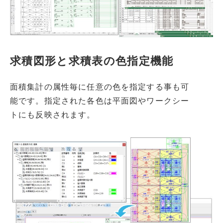
求積図形と求積表の色指定機能
面積集計の属性毎に任意の色を指定する事も可
能です。指定された各色は平面図やワークシー
トにも反映されます。