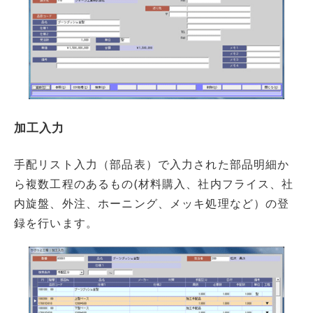
加工入力
手配リスト入力（部品表）で入力された部品明細か
ら複数工程のあるもの(材料購入、社内フライス、社
内旋盤、外注、ホーニング、メッキ処理など）の登
録を行います。