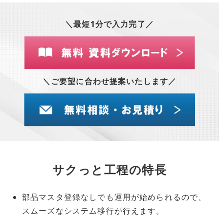
＼最短1分で入力完了／
＼ご要望に合わせ提案いたします／
サクっと工程の特長
部品マスタ登録なしでも運用が始められるので、
スムーズなシステム移行が行えます。