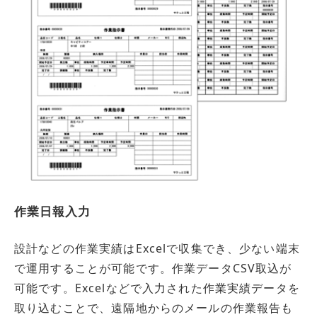
作業日報入力
設計などの作業実績はExcelで収集でき、少ない端末
で運用することが可能です。作業データCSV取込が
可能です。Excelなどで入力された作業実績データを
取り込むことで、遠隔地からのメールの作業報告も