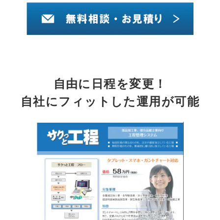
導入事例
採用情報
自由に日程を変更！
自社にフィットした運用が可能