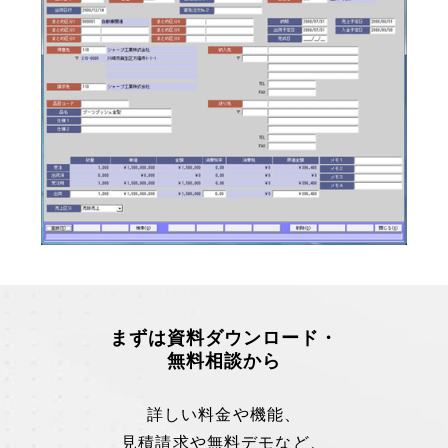
まずは資料ダウンロード・
無料相談から
詳しい料金や機能、
見積請求や無料デモなど、