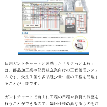
日割ガントチャートと連携した「サクっと工程」
は、部品加工業や部品組立業向けの工程管理システ
ムです。受注生産や多品種少量生産の工程を管理す
ることが可能です。
ガントチャートで自由に工程の日程や負荷の調整を
行うことができるので、毎回仕様の異なるものを注