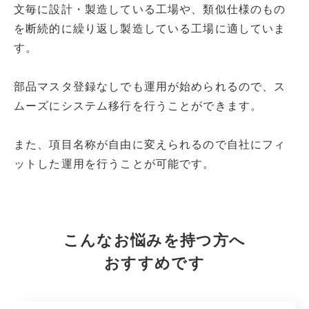
文毎に設計・製造している工場や、類似仕様のもの
を断続的に繰り返し製造している工場に適していま
す。
部品マスタ登録なしでも運用が始められるので、ス
ムーズにシステム移行を行うことができます。
また、項目名称が自由に変えられるので自社にフィ
ットした運用を行うことが可能です。
こんなお悩みを持つ方へ
おすすめです