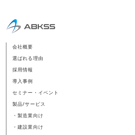
会社概要
選ばれる理由
採用情報
導入事例
セミナー・イベント
製品/サービス
・製造業向け
・建設業向け