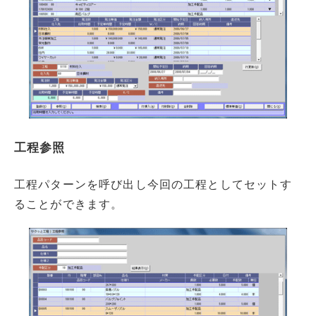
工程参照
工程パターンを呼び出し今回の工程としてセットす
ることができます。