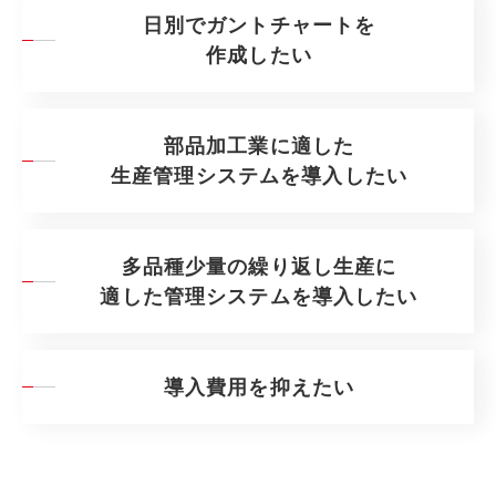
日別でガントチャートを
作成したい
部品加工業に適した
生産管理システムを導入したい
多品種少量の繰り返し生産に
適した管理システムを導入したい
導入費用を抑えたい