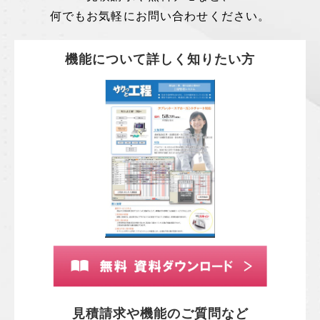
何でもお気軽にお問い合わせください。
機能について詳しく知りたい方
見積請求や機能のご質問など