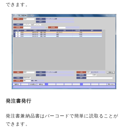
できます。
発注書発行
発注書兼納品書はバーコードで簡単に読取ることが
できます。