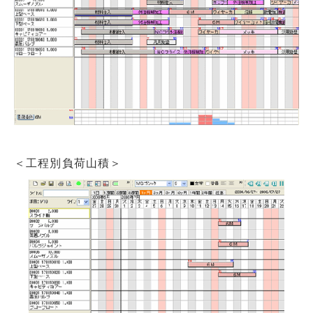
＜工程別負荷山積＞