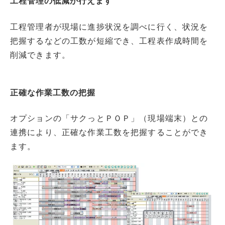
工程管理の低減が行えます
工程管理者が現場に進捗状況を調べに行く、状況を
把握するなどの工数が短縮でき、工程表作成時間を
削減できます。
正確な作業工数の把握
オプションの「サクっとＰＯＰ」（現場端末）との
連携により、正確な作業工数を把握することができ
ます。