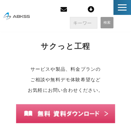
企業情報
サクっと工程
製品/FAQ
サービスや製品、料金プランの
サービス
ご相談や無料デモ体験希望など
オンラインストア
お気軽にお問い合わせください。
イベント・セミナー
ブログ