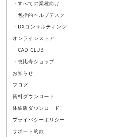
・すべての業種向け
・包括的ヘルプデスク
・DXコンサルティング
オンラインストア
・CAD CLUB
・恵比寿ショップ
お知らせ
ブログ
資料ダウンロード
体験版ダウンロード
プライバシーポリシー
サポート約款