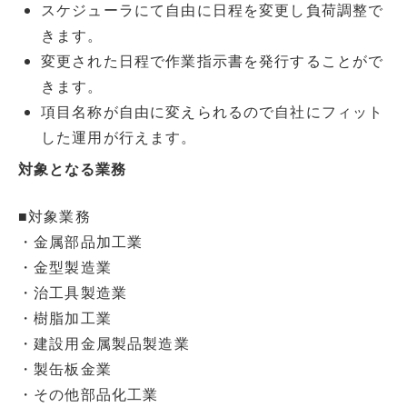
スケジューラにて自由に日程を変更し負荷調整で
きます。
変更された日程で作業指示書を発行することがで
きます。
項目名称が自由に変えられるので自社にフィット
した運用が行えます。
対象となる業務
■対象業務
・金属部品加工業
・金型製造業
・治工具製造業
・樹脂加工業
・建設用金属製品製造業
・製缶板金業
・その他部品化工業