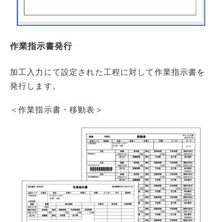
作業指示書発行
加工入力にて設定された工程に対して作業指示書を
発行します。
＜作業指示書・移動表＞