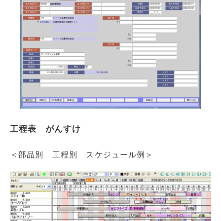
工程表　がんすけ
＜部品別 工程別 スケジュール例＞