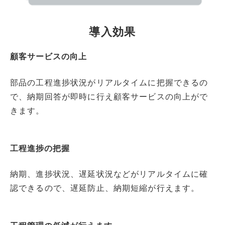
導入効果
顧客サービスの向上
部品の工程進捗状況がリアルタイムに把握できるの
で、納期回答が即時に行え顧客サービスの向上がで
きます。
工程進捗の把握
納期、進捗状況、遅延状況などがリアルタイムに確
認できるので、遅延防止、納期短縮が行えます。