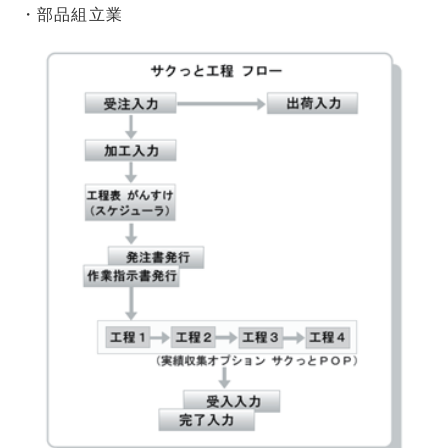
・部品組立業