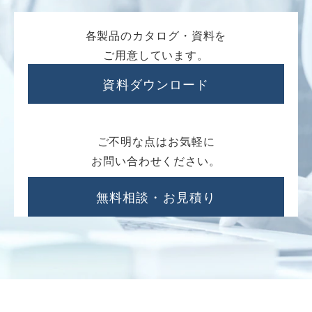
各製品のカタログ・資料を
ご用意しています。
資料ダウンロード
ご不明な点はお気軽に
お問い合わせください。
無料相談・お見積り