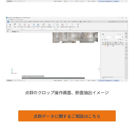
点群のクロップ操作画面、断面抽出イメージ
点群データに関するご相談はこちら