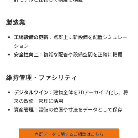
製造業
工場設備の更新
：点群上に新設備を配置シミュレー
ション
安全性向上
：複雑な配管や設備空間を正確に把握
維持管理・ファシリティ
デジタルツイン
：建物全体を
3D
アーカイブ化し、将
来の改修・管理に活用
資産管理
：設備の位置や寸法をデータとして保存
点群データに関するご相談はこちら