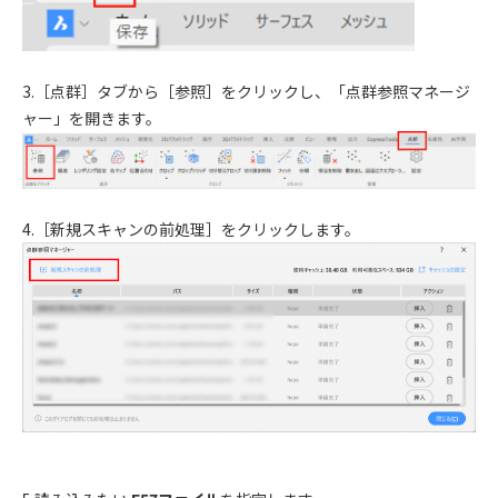
3.
［点群］タブから［参照］をクリックし、「点群参照マネージ
ャー」を開きます。
4.
［新規スキャンの前処理］をクリックします。