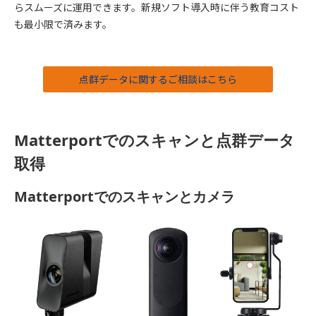
らスムーズに運用できます。新規ソフト導入時に伴う教育コスト
も最小限で済みます。
点群データに関するご相談はこちら
Matterportでのスキャンと点群データ
取得
Matterportでのスキャンとカメラ