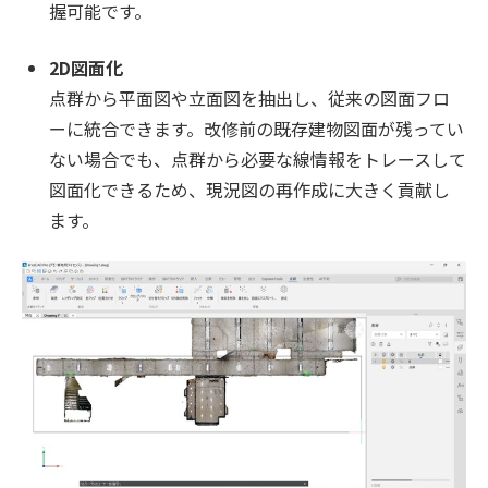
握可能です。
2D図面化
点群から平面図や立面図を抽出し、従来の図面フロ
ーに統合できます。改修前の既存建物図面が残ってい
ない場合でも、点群から必要な線情報をトレースして
図面化できるため、現況図の再作成に大きく貢献し
ます。