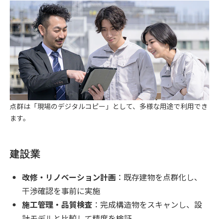
点群は「現場のデジタルコピー」として、多様な用途で利用でき
ます。
建設業
改修・リノベーション計画
：既存建物を点群化し、
干渉確認を事前に実施
施工管理・品質検査
：完成構造物をスキャンし、設
計モデルと比較して精度を検証