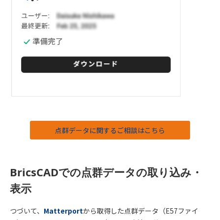
点群データに関するご相談はこちら
BricsCADでの点群データの取り込み・
表示
つづいて、
Matterport
から取得した点群データ（E57ファイ