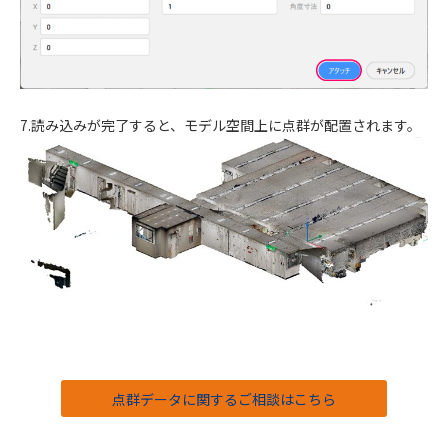
7.
読み込みが完了すると、モデル空間上に点群が配置されます。
点群データに関するご相談はこちら