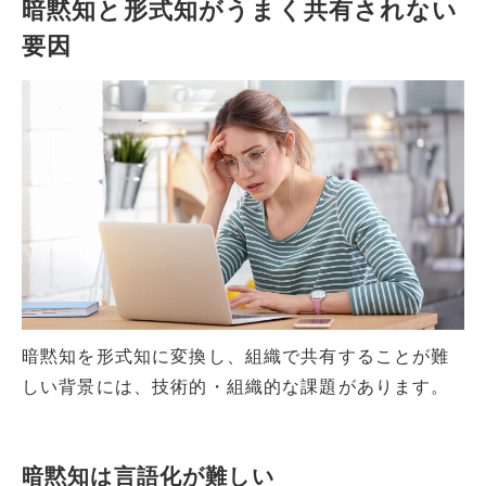
暗黙知と形式知がうまく共有されない
要因
暗黙知を形式知に変換し、組織で共有することが難
しい背景には、技術的・組織的な課題があります。
暗黙知は言語化が難しい