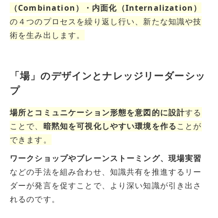
（Combination）・内面化（Internalization）
の４つのプロセスを繰り返し行い、新たな知識や技
術を生み出します。
「場」のデザインとナレッジリーダーシッ
プ
場所とコミュニケーション形態を意図的に設計
する
ことで、
暗黙知を可視化しやすい環境を作る
ことが
できます。
ワークショップやブレーンストーミング、現場実習
などの手法を組み合わせ、知識共有を推進するリー
ダーが発言を促すことで、より深い知識が引き出さ
れるのです。