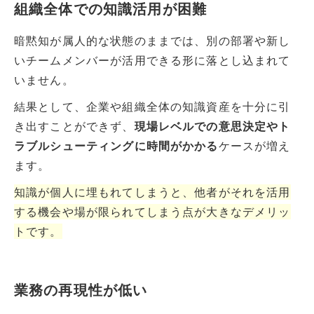
組織全体での知識活用が困難
暗黙知が属人的な状態のままでは、別の部署や新し
いチームメンバーが活用できる形に落とし込まれて
いません。
結果として、企業や組織全体の知識資産を十分に引
き出すことができず、
現場レベルでの意思決定やト
ラブルシューティングに時間がかかる
ケースが増え
ます。
知識が個人に埋もれてしまうと、他者がそれを活用
する機会や場が限られてしまう点が大きなデメリッ
トです。
業務の再現性が低い