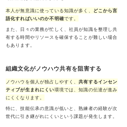
本人が無意識に使っている知識が多く、
どこから言
語化すればいいのか不明確
です。
また、日々の業務が忙しく、社員が知識を整理し共
有する時間やリソースを確保することが難しい場合
もあります。
組織文化がノウハウ共有を阻害する
ノウハウを個人が独占しやすく、
共有するインセン
ティブが生まれにくい
環境では、知識の伝達が進み
にくくなります。
特に、技能伝承の意識が低いと、熟練者の経験が次
世代に引き継がれにくいという課題が発生します。