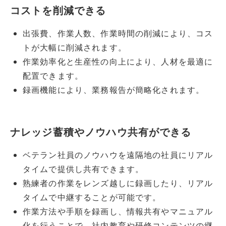
コストを削減できる
出張費、作業人数、作業時間の削減により、コス
トが大幅に削減されます。
作業効率化と生産性の向上により、人材を最適に
配置できます。
録画機能により、業務報告が簡略化されます。
ナレッジ蓄積やノウハウ共有ができる
ベテラン社員のノウハウを遠隔地の社員にリアル
タイムで提供し共有できます。
熟練者の作業をレンズ越しに録画したり、リアル
タイムで中継することが可能です。
作業方法や手順を録画し、情報共有やマニュアル
化を行うことで、社内教育や研修コンテンツの継