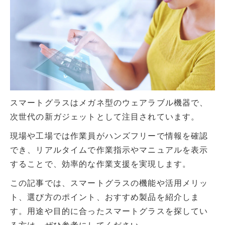
スマートグラスはメガネ型のウェアラブル機器で、
次世代の新ガジェットとして注目されています。
現場や工場では作業員がハンズフリーで情報を確認
でき、リアルタイムで作業指示やマニュアルを表示
することで、効率的な作業支援を実現します。
この記事では、スマートグラスの機能や活用メリッ
ト、選び方のポイント、おすすめ製品を紹介しま
す。用途や目的に合ったスマートグラスを探してい