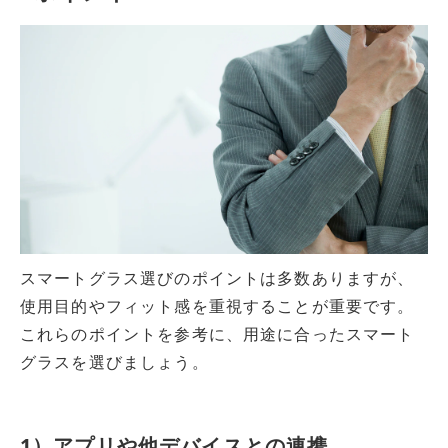
スマートグラス選びのポイントは多数ありますが、
使用目的やフィット感を重視することが重要です。
これらのポイントを参考に、用途に合ったスマート
グラスを選びましょう。
1）アプリや他デバイスとの連携