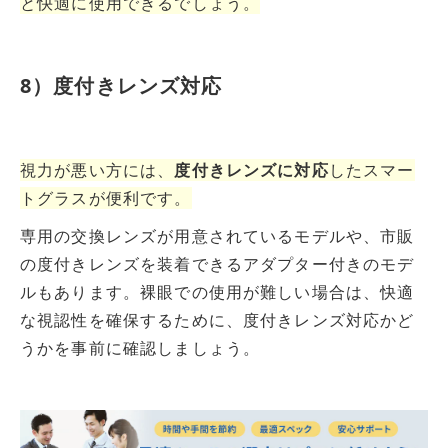
と快適に使用できるでしょう。
8）度付きレンズ対応
視力が悪い方には、
度付きレンズに対応
したスマー
トグラスが便利です。
専用の交換レンズが用意されているモデルや、市販
の度付きレンズを装着できるアダプター付きのモデ
ルもあります。裸眼での使用が難しい場合は、快適
な視認性を確保するために、度付きレンズ対応かど
うかを事前に確認しましょう。