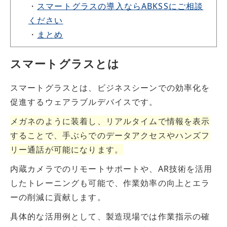
・
スマートグラスの導入ならABKSSにご相談
ください
・
まとめ
スマートグラスとは
スマートグラスとは、ビジネスシーンでの効率化を
促進するウェアラブルデバイスです。
メガネのように装着し、リアルタイムで情報を表示
することで、手ぶらでのデータアクセスやハンズフ
リー通話が可能になります。
内蔵カメラでのリモートサポートや、AR技術を活用
したトレーニングも可能で、作業効率の向上とエラ
ーの削減に貢献します。
具体的な活用例として、製造現場では作業指示の確