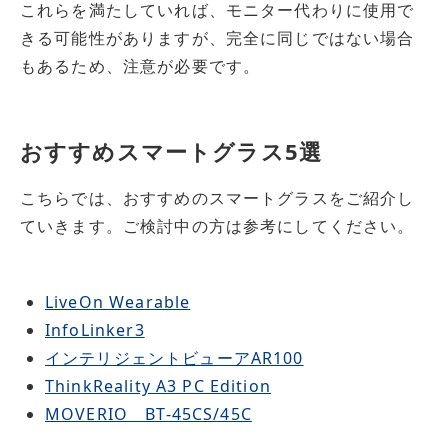
これらを満たしていれば、モニター代わりに使用で
きる可能性がありますが、完全に同じではない場合
もあるため、注意が必要です。
おすすめスマートグラス5選
こちらでは、おすすめのスマートグラスをご紹介し
ていきます。ご検討中の方は参考にしてください。
LiveOn Wearable
InfoLinker3
インテリジェントビューアAR100
ThinkReality A3 PC Edition
MOVERIO BT-45CS/45C