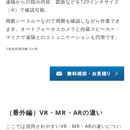
遠隔からの指示内容、図面などを120インチサイズ
（※）で確認可能。
両眼シースルーなので周囲を確認しながら作業でき
ます。オートフォーカスカメラと内蔵スピーカー・
マイクで遠隔とのコミュニケーションも円滑です。
※仮想視聴距離 5ｍ時
（番外編）VR・MR・ARの違い
ここでは混同されやすいVR・MR・ARの違いについ