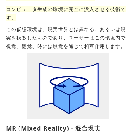
コンピュータ生成の環境に完全に没入させる技術で
す。
この仮想環境は、現実世界とは異なる、あるいは現
実を模倣したものであり、ユーザーはこの環境内で
視覚、聴覚、時には触覚を通じて相互作用します。
MR (Mixed Reality) - 混合現実