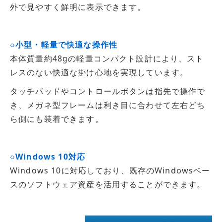
外で見やすく鮮明に表示できます。
○小型・軽量で快適な操作性
本体質量約48gの軽量コンパクト設計により、スト
レスのない快適な掛け心地を実現しています。
タッチパッドやコントロールボタンは指先で操作で
き、メガネ型フレームは利き目に合わせて左右どち
ら側にも装着できます。
○Windows 10対応
Windows 10に対応しており、既存のWindowsベー
スのソフトウェア資産を活用することができます。