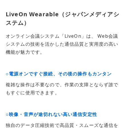
LiveOn Wearable（ジャパンメディアシ
ステム）
オンライン会議システム「LiveOn」は、 Web会議
システムの技術を活かした通信品質と実用度の高い
機能が魅力です。
○電源オンですぐ接続、その後の操作もカンタン
複雑な操作は不要なので、作業の支障とならず誰で
もすぐに使用できます。
○映像・音声が途切れない高い通信安定性
独自のデータ圧縮技術で高品質・スムーズな通信を