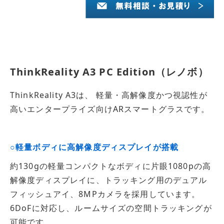
ThinkReality A3 PC Edition（レノボ）
ThinkReality A3は、 軽量・高解像度かつ視認性が
高いエンタープライズ向けARスマートグラスです。
○軽量ボディに高解像度ディスプレイが搭載
約130gの軽量コンパクトなボディに片眼1080pの高
解像度ディスプレイに、トラッキング用のデュアル
フィッシュアイ、8MPカメラを採用しています。
6DoFに対応し、ルームサイズの空間トラッキングが
可能です。