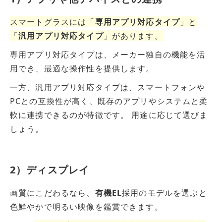
スマートグラスには「
専用アプリ対応タイプ
」と
「
汎用アプリ対応タイプ
」があります。
専用アプリ対応タイプは、メーカー独自の機能を活
用でき、最適な操作性を提供します。
一方、汎用アプリ対応タイプは、スマートフォンや
PCとの互換性が高く、既存のアプリやシステムと柔
軟に連携できるのが特徴です。
用途に応じて選びま
しょう。
2）ディスプレイ
画質にこだわるなら、
有機EL
採用のモデルを選ぶと
色鮮やかで明るい映像を鑑賞できます。