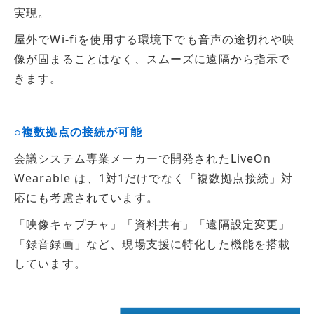
実現。
屋外でWi-fiを使用する環境下でも音声の途切れや映
像が固まることはなく、スムーズに遠隔から指示で
きます。
○複数拠点の接続が可能
会議システム専業メーカーで開発されたLiveOn
Wearable は、1対1だけでなく「複数拠点接続」対
応にも考慮されています。
「映像キャプチャ」「資料共有」「遠隔設定変更」
「録音録画」など、現場支援に特化した機能を搭載
しています。