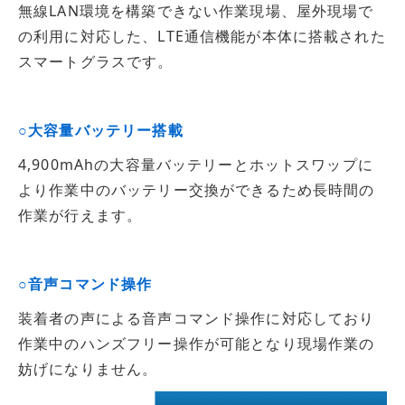
無線LAN環境を構築できない作業現場、屋外現場で
の利用に対応した、LTE通信機能が本体に搭載された
スマートグラスです。
○大容量バッテリー搭載
4,900mAhの大容量バッテリーとホットスワップに
より作業中のバッテリー交換ができるため長時間の
作業が行えます。
○音声コマンド操作
装着者の声による音声コマンド操作に対応しており
作業中のハンズフリー操作が可能となり現場作業の
妨げになりません。