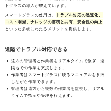
トグラスの導入が増えています。
スマートグラスの使用は、
トラブル対応の迅速化、
コスト削減、ナレッジの蓄積と共有、安全性の向上
といった多岐にわたるメリットを提供します。
遠隔でトラブル対応できる
遠方の管理者と作業者をリアルタイムで繋ぎ、遠
隔地での作業を支援します。
作業者はスマートグラスに映るマニュアルを参照
しながら作業できます。
管理者は遠方から複数の作業者を監視し、リアル
タイムで指示や管理を行えます。