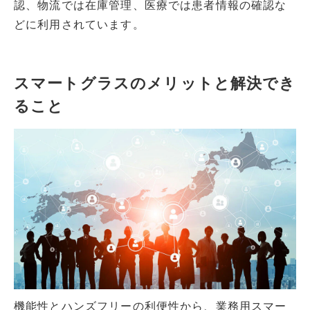
認、物流では在庫管理、医療では患者情報の確認な
どに利用されています。
スマートグラスのメリットと解決でき
ること
機能性とハンズフリーの利便性から、業務用スマー