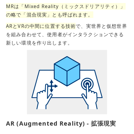
MRは「Mixed Reality（ミックスドリアリティ）」
の略で「混合現実」とも呼ばれます。
ARとVRの中間に位置する技術
で、実世界と仮想世界
を組み合わせて、使用者がインタラクションできる
新しい環境を作り出します。
AR (Augmented Reality) - 拡張現実