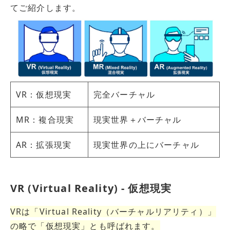
てご紹介します。
VR：仮想現実
完全バーチャル
MR：複合現実
現実世界＋バーチャル
AR：拡張現実
現実世界の上にバーチャル
VR (Virtual Reality) - 仮想現実
VRは「Virtual Reality（バーチャルリアリティ）」
の略で「仮想現実」とも呼ばれます。