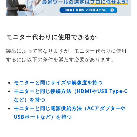
モニター代わりに使用できるか
製品によって異なりますが、モニター代わりに使用
するには以下の条件を満たす必要があります。
モニターと同じサイズや解像度を持つ
モニターと同じ接続方法（HDMIやUSB Type-C
など）を持つ
モニターと同じ電源供給方法（ACアダプターや
USBポートなど）を持つ