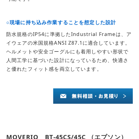
○現場に持ち込み作業することを想定した設計
防水規格のIP54に準拠したIndustrial Frameは、ア
イウェアの米国規格ANSI Z87.1に適合しています。
ヘルメットや安全ゴーグルにも着用しやすい形状で
人間工学に基づいた設計になっているため、快適さ
と優れたフィット感を両立しています。
MOVERIO BT-45CS/45C （エプソン）