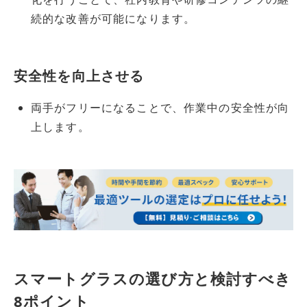
続的な改善が可能になります。
安全性を向上させる
両手がフリーになることで、作業中の安全性が向
上します。
スマートグラスの選び方と検討すべき
8ポイント