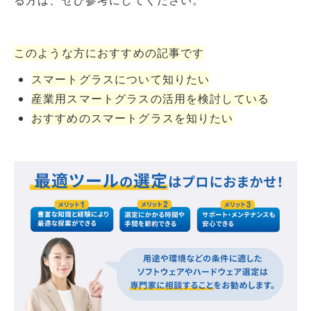
る方は、ぜひ参考にしてください。
このような方におすすめの記事です
スマートグラスについて知りたい
産業用スマートグラスの活用を検討している
おすすめのスマートグラスを知りたい