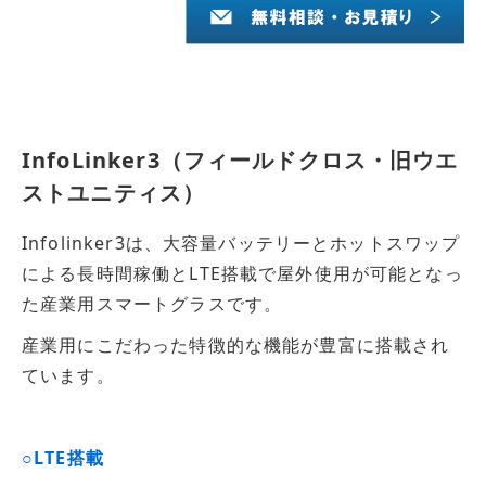
InfoLinker3（フィールドクロス・旧ウエ
ストユニティス）
Infolinker3は、大容量バッテリーとホットスワップ
による長時間稼働とLTE搭載で屋外使用が可能となっ
た産業用スマートグラスです。
産業用にこだわった特徴的な機能が豊富に搭載され
ています。
○LTE搭載