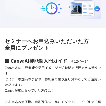
セミナーへお申込みいただいた方
全員にプレゼント
■ CanvaAI機能超入門ガイド
全12ページ
Canva AIの主要機能や活用イメージを短時間で把握できる資料で
す。
セミナー参加前の予習や、参加後の振り返り資料としてご活用い
ただけます。
Canvaが気になっていた方必見！
※お申込み完了後、自動返信メールにてダウンロードURLをご案