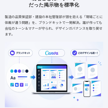
だった掲示物を標準化
製造の品質保証部・建設の本社管理部が頭を抱える「現場ごとに
体裁が違う問題」を、ブランドキットで一発解決。誰が作っても
会社のトーン＆マナーが守られ、デザインガバナンスを取り戻せ
ます。