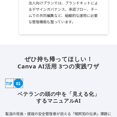
法人向けプランでは、ブランドキットによ
るデザインガバナンス、承認フロー、チー
ムでの共同編集など、組織的な運用に必要
な管理機能も整っています。
ぜひ持ち帰ってほしい！
Canva AI活用 3つの実践ワザ
TIP
01
ベテランの頭の中を「見える化」
するマニュアルAI
製造の班長・建設の安全管理者が抱える「暗黙知の伝承」課題に