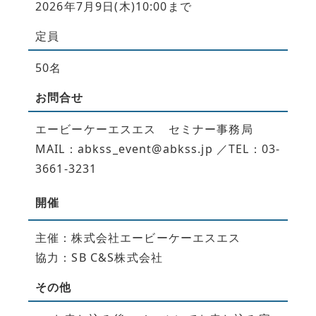
2026年7月9日(木)10:00まで
定員
50名
お問合せ
エービーケーエスエス セミナー事務局
MAIL：abkss_event@abkss.jp ／TEL：03-
3661-3231
開催
主催：株式会社エービーケーエスエス
協力：SB C&S株式会社
その他