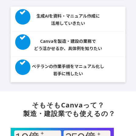
生成AIを資料・マニュアル作成に
活用していきたい
Canvaを製造・建設の業務で
どう活かせるか、具体例を知りたい
ベテランの作業手順をマニュアル化し
若手に残したい
そもそもCanvaって？
 製造・建設業でも使えるの？