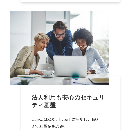
法人利用も安心のセキュリ
ティ基盤
CanvaはSOC2 Type IIに準拠し、ISO
27001認証を取得。