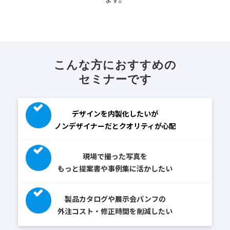
こんな方におすすめの
セミナーです
デザインを内製化したいが
ノンデザイナーだとクオリティが心配
現場で撮った写真を
もっと提案書や事例集に活かしたい
製品カタログや展示会パンフの
外注コスト・修正時間を削減したい