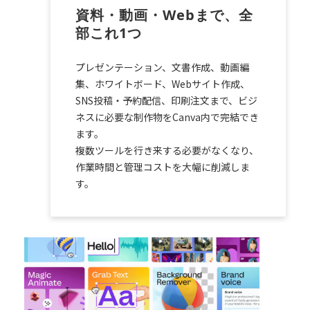
資料・動画・Webまで、全
部これ1つ
プレゼンテーション、文書作成、動画編
集、ホワイトボード、Webサイト作成、
SNS投稿・予約配信、印刷注文まで、ビジ
ネスに必要な制作物をCanva内で完結でき
ます。
複数ツールを行き来する必要がなくなり、
作業時間と管理コストを大幅に削減しま
す。