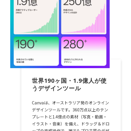
世界190ヶ国・1.9億人が使
うデザインツール
Canvaは、オーストラリア発のオンライン
デザインツールです。360万点以上のテン
プレートと1.4億点の素材（写真・動画・
イラスト・音楽）を備え、ドラッグ＆ドロ
ップの直感操作で、誰でもプロ品質のデザ