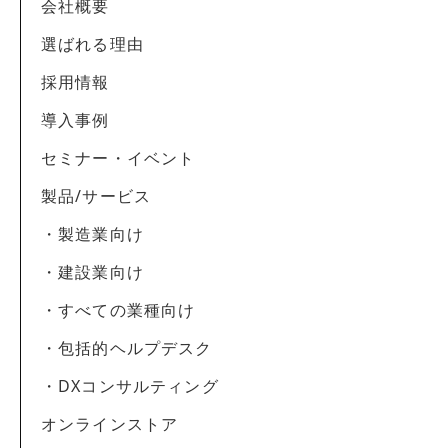
会社概要
選ばれる理由
採用情報
導入事例
セミナー・イベント
製品/サービス
・製造業向け
・建設業向け
・すべての業種向け
・包括的ヘルプデスク
・DXコンサルティング
オンラインストア