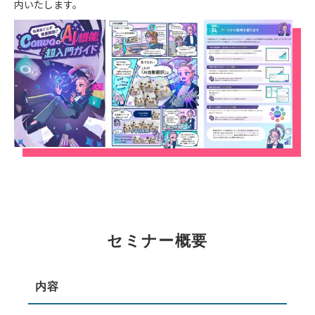
内いたします。
セミナー概要
内容