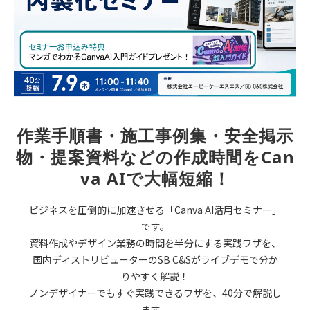
作業手順書・施工事例集・安全掲示
物・提案資料などの作成時間をCan
va AIで大幅短縮！
ビジネスを圧倒的に加速させる「Canva AI活用セミナー」
です。
資料作成やデザイン業務の時間を半分にする実践ワザを、
国内ディストリビューターのSB C&Sがライブデモで分か
りやすく解説！
ノンデザイナーでもすぐ実践できるワザを、40分で解説し
ます。