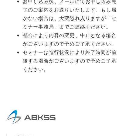
お申し込み後、メールにてお申し込み完
了のご案内をお送りいたします。もし届
かない場合は、大変恐れ入りますが「セ
ミナー事務局」までご連絡ください。
都合により内容の変更、中止となる場合
がございますので予めご了承ください。
セミナーは進行状況により終了時間が前
後する場合がございますので予めご了承
ください。