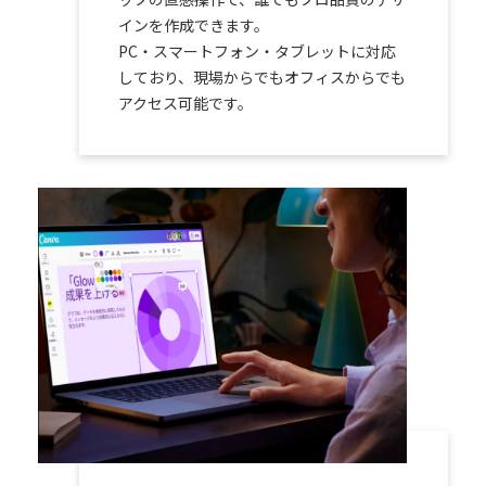
インを作成できます。
PC・スマートフォン・タブレットに対応
しており、現場からでもオフィスからでも
アクセス可能です。