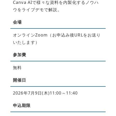
Canva AIで様々な資料を内製化するノウハ
ウをライブデモで解説。
会場
オンラインZoom（お申込み後URLをお送り
いたします）​
参加費
無料
開催日
2026年7月9日(木)11:00～11:40
申込期限