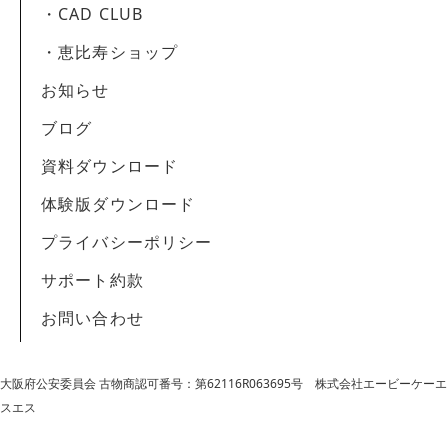
・CAD CLUB
・恵比寿ショップ
お知らせ
ブログ
資料ダウンロード
体験版ダウンロード
プライバシーポリシー
サポート約款
お問い合わせ
大阪府公安委員会 古物商認可番号：第62116R063695号
株式会社エービーケーエ
スエス