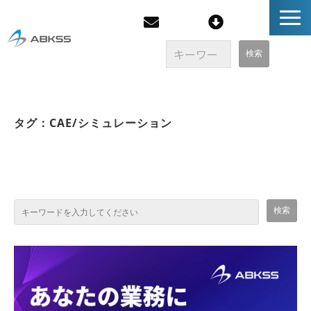
企業情報
タグ：CAE/シミュレーション
製品/FAQ
サービス
オンラインストア
イベント・セミナー
ブログ