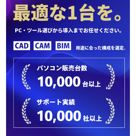
導入事例
採用情報