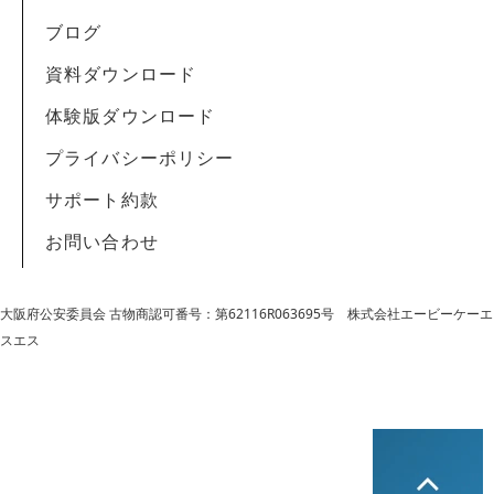
ブログ
資料ダウンロード
体験版ダウンロード
プライバシーポリシー
サポート約款
お問い合わせ
大阪府公安委員会 古物商認可番号：第62116R063695号
株式会社エービーケーエ
スエス