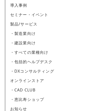
導入事例
セミナー・イベント
製品/サービス
・製造業向け
・建設業向け
・すべての業種向け
・包括的ヘルプデスク
・DXコンサルティング
オンラインストア
・CAD CLUB
・恵比寿ショップ
お知らせ