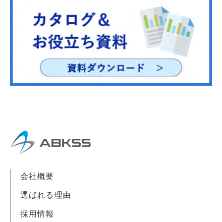
会社概要
選ばれる理由
採用情報