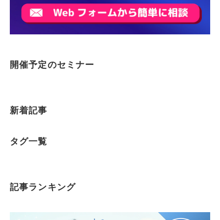
開催予定のセミナー
新着記事
タグ一覧
記事ランキング