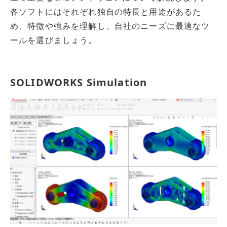
各ソフトにはそれぞれ独自の特長と用途があるた
め、特徴や強みを理解し、自社のニーズに最適なツ
ールを選びましょう。
SOLIDWORKS Simulation