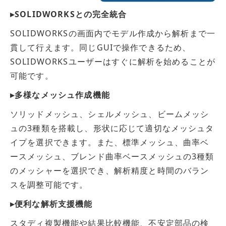
▸SOLIDWORKSとの完全統合
SOLIDWORKSの画面内でモデル作成から解析まで一
貫して行えます。同じGUIで操作できるため、
SOLIDWORKSユーザーはすぐに解析を始めることが
可能です。
▸多様なメッシュ作成機能
ソリッドメッシュ、シェルメッシュ、ビームメッシ
ュの3種類を搭載し、形状に応じて適切なメッシュタ
イプを選択できます。また、標準メッシュ、曲率ベ
ースメッシュ、ブレンド曲率ベースメッシュの3種類
のメッシャーを選択でき、解析精度と時間のバラン
スを調整可能です。
▸便利な解析支援機能
スタディ複製機能や結果比較機能、不安定部品の検