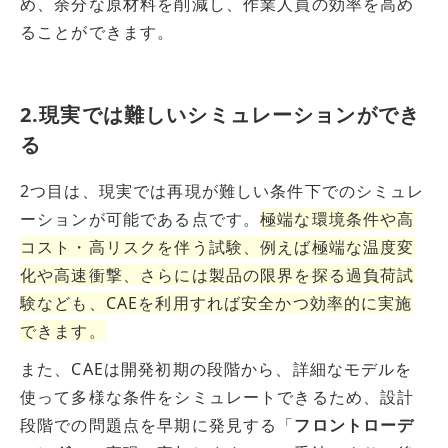
め、余分な原材料を削減し、作業人員の効率を高め
ることができます。
2.現実では難しいシミュレーションができ
る
2つ目は、現実では再現が難しい条件下でのシミュレ
ーションが可能である点です。
極端な環境条件や高
コスト・高リスクを伴う試験、例えば極端な温度変
化や高速衝撃、さらには製品の限界を探る過負荷試
験なども、CAEを利用すれば安全かつ効率的に実施
できます。
また、CAEは開発初期の段階から、詳細なモデルを
使って多様な条件をシミュレートできるため、設計
段階での問題点を早期に発見する「
フロントローデ