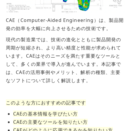
CAE（Computer-Aided Engineering）は、製品開
発の効率を大幅に向上させるための技術です。
現代の製造業では、技術の進化とともに製品開発の
周期が短縮され、より高い精度と性能が求められて
います。CAEはそのニーズを満たす重要なツールと
して、多くの業界で導入が進んでいます。本記事で
は、CAEの活用事例やメリット、解析の種類、主要
なソフトについて詳しく解説します。
このような方におすすめの記事です
CAEの基本情報を学びたい方
CAEの主要なツールを知りたい方
CAEがどのように応用できるかを知りたい方