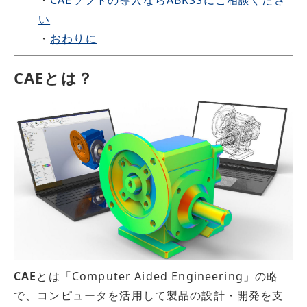
い
・
おわりに
CAEとは？
CAE
とは「Computer Aided Engineering」の略
で、コンピュータを活用して製品の設計・開発を支