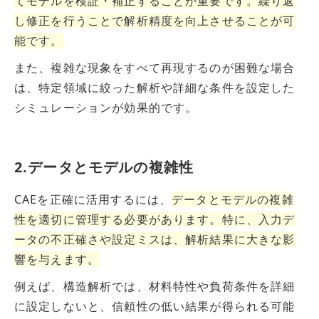
てモデルを検証・補正することが重要です。繰り返
し修正を行うことで解析精度を向上させることが可
能です。
また、複雑な現象をすべて再現するのが困難な場合
は、特定領域に絞った解析や詳細な条件を設定した
シミュレーションが効果的です。
2.データとモデルの複雑性
CAEを正確に活用するには、
データとモデルの複雑
性を適切に管理する必要があります。特に、入力デ
ータの不正確さや設定ミスは、解析結果に大きな影
響を与えます。
例えば、構造解析では、材料特性や負荷条件を詳細
に設定しないと、信頼性の低い結果が得られる可能