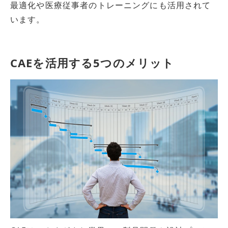
最適化や医療従事者のトレーニングにも活用されて
います。
CAEを活用する5つのメリット