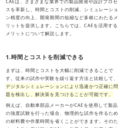
CAEは、さまざまな業界での製品開発や設計プロセ
スを革新し、時間とコストの削減、シミュレーショ
ン精度の向上、開発期間の短縮など多岐にわたるメ
リットを提供します。こちらでは、CAEを活用する
メリットについて解説します。
1.時間とコストを削減できる
まずは、時間とコストを大幅に削減できることで
す。従来の試作や実験を繰り返す方法と比較して、
デジタルシミュレーションにより迅速かつ正確に問
題を検出し、解決策を見つけることが可能です。
例えば、自動車部品メーカーがCAEを使用して製品
の強度試験を行った場合、物理的な試作を作るため
の材料費や作業時間を省くことができます。そのた