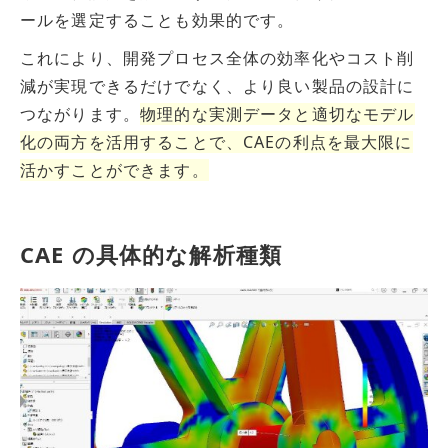
ールを選定することも効果的です。
これにより、開発プロセス全体の効率化やコスト削
減が実現できるだけでなく、より良い製品の設計に
つながります。
物理的な実測データと適切なモデル
化の両方を活用することで、CAEの利点を最大限に
活かすことができます。
CAE の具体的な解析種類