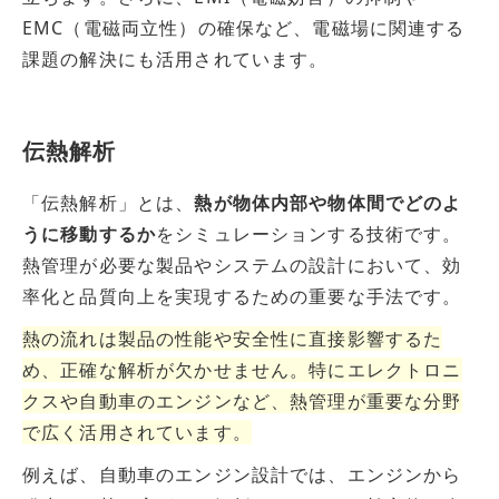
EMC（電磁両立性）の確保など、電磁場に関連する
課題の解決にも活用されています。
伝熱解析
「伝熱解析」とは、
熱が物体内部や物体間でどのよ
うに移動するか
をシミュレーションする技術です。
熱管理が必要な製品やシステムの設計において、効
率化と品質向上を実現するための重要な手法です。
熱の流れは製品の性能や安全性に直接影響するた
め、正確な解析が欠かせません。特にエレクトロニ
クスや自動車のエンジンなど、熱管理が重要な分野
で広く活用されています。
例えば、自動車のエンジン設計では、エンジンから