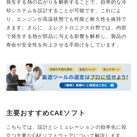
発生する熱の広がりを解析することで、効率的な冷
却システムを設計することが可能です。これによ
り、エンジンが高温状態でも性能と耐久性を維持で
きます。さらに、エレクトロニクス分野では、内部
で発生する熱が部品に与える影響を解析し、製品の
寿命や安全性を向上させる手助けをしています。
主要おすすめCAEソフト
こちらでは、設計とシミュレーションの効率化に役
立つ主要なCAEソフトウェアについて解説します。