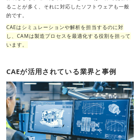
ることが多く、それに対応したソフトウェアも一般
的です。
CAEはシミュレーションや解析を担当するのに対
し、CAMは製造プロセスを最適化する役割を担って
います。
CAEが活用されている業界と事例