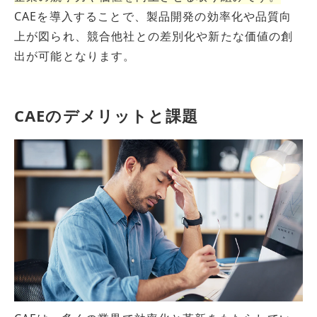
CAEを導入することで、製品開発の効率化や品質向
上が図られ、競合他社との差別化や新たな価値の創
出が可能となります。
CAEのデメリットと課題