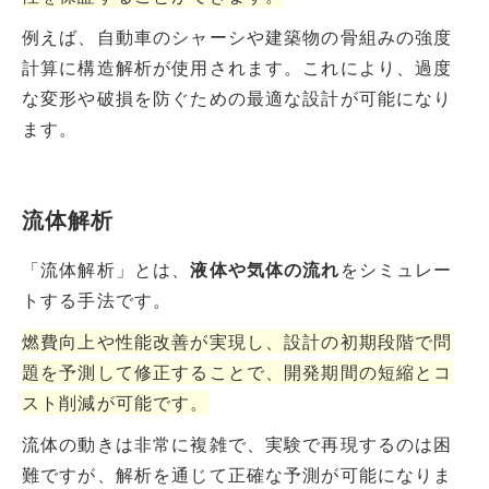
例えば、自動車のシャーシや建築物の骨組みの強度
計算に構造解析が使用されます。これにより、過度
な変形や破損を防ぐための最適な設計が可能になり
ます。
流体解析
「流体解析」とは、
液体や気体の流れ
をシミュレー
トする手法です。
燃費向上や性能改善が実現し、設計の初期段階で問
題を予測して修正することで、開発期間の短縮とコ
スト削減が可能です。
流体の動きは非常に複雑で、実験で再現するのは困
難ですが、解析を通じて正確な予測が可能になりま