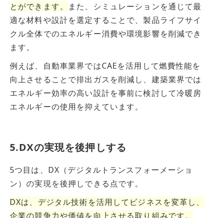
とができます。
また、シミュレーションを通じて最
適な材料や設計を選定することで、製品ライフサイ
クル全体でのエネルギー消費や環境影響を削減でき
ます。
例えば、自動車業界ではCAEを活用して燃費性能を
向上させることで排出ガスを削減し、建築業界では
エネルギー効率の高い設計を事前に検討して冷暖房
エネルギーの使用を抑えています。
5.DXの実現を後押しする
5つ目は、DX（デジタルトランスフォーメーショ
ン）の実現を後押しできる点です。
DXは、デジタル技術を活用してビジネスを変革し、
企業の競争力や価値を向上させる取り組みです。