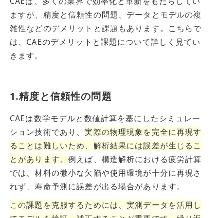
CAEは、多くの業界で効率化と革新をもたらしてい
ますが、精度と信頼性の問題、データとモデルの複
雑性などのデメリットと課題もあります。こちらで
は、CAEのデメリットと課題について詳しく見てい
きます。
1.精度と信頼性の問題
CAEは数学モデルと数値計算を基にしたシミュレー
ション技術であり、
実際の物理現象を完全に再現す
ることは難しいため、解析結果には誤差が生じるこ
とがあります。
例えば、構造解析における疲労計算
では、材料の微小な欠陥や使用環境が十分に再現さ
れず、寿命予測に誤差が出る場合があります。
この課題を克服するためには、実測データを活用し