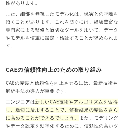
性があります。
また、細部を無視したモデル化は、現実との乖離を
招くことがあります。これを防ぐには、経験豊富な
専門家による監修と適切なツールを用いて、データ
やモデルを慎重に設定・検証することが求められま
す。
CAEの信頼性向上のための取り組み
CAEの精度と信頼性を向上させるには、最新技術や
解析手法の導入が重要です。
エンジニアは
新しいCAE技術やアルゴリズムを習得
し、適切に活用することで、解析結果の精度をさら
に高めることができるでしょう。
また、モデリング
やデータ設定を効率化するために、信頼性の高いツ