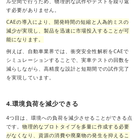
ル空間で行うため、物理的な試作やテストを繰り返
す必要がありません。
CAEの導入により、開発時間の短縮と人為的ミスの
減少が実現し、製品を迅速に市場投入することが可
能になります。
例えば、自動車業界では、衝突安全性解析をCAEで
シミュレーションすることで、実車テストの回数を
減らしながら、高精度な設計と短期間での試作完了
を実現しています。
4.環境負荷を減少できる
4つ目は、環境への負荷を減少させることができる点
です。
物理的なプロトタイプを多量に作成する必要
がなくなり、資源の消費や廃棄物の発生を抑えるこ