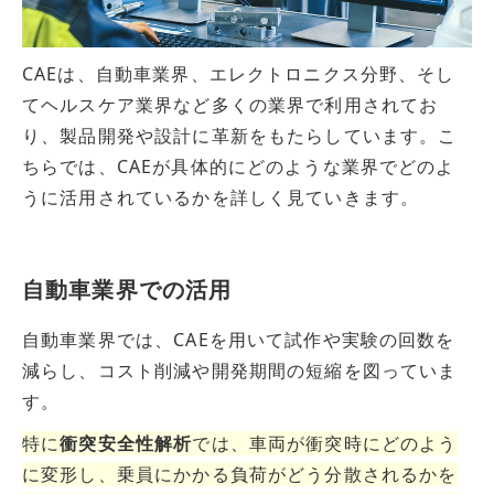
CAEは、自動車業界、エレクトロニクス分野、そし
てヘルスケア業界など多くの業界で利用されてお
り、製品開発や設計に革新をもたらしています。こ
ちらでは、CAEが具体的にどのような業界でどのよ
うに活用されているかを詳しく見ていきます。
自動車業界での活用
自動車業界では、CAEを用いて試作や実験の回数を
減らし、コスト削減や開発期間の短縮を図っていま
す。
特に
衝突安全性解析
では、車両が衝突時にどのよう
に変形し、乗員にかかる負荷がどう分散されるかを