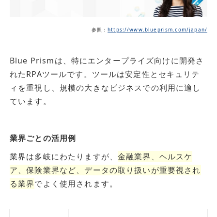
参照：
https://www.blueprism.com/japan/
Blue Prismは、特にエンタープライズ向けに開発さ
れたRPAツールです。ツールは安定性とセキュリテ
ィを重視し、規模の大きなビジネスでの利用に適し
ています。
業界ごとの活用例
業界は多岐にわたりますが、
金融業界、ヘルスケ
ア、保険業界など、データの取り扱いが重要視され
る業界
でよく使用されます。