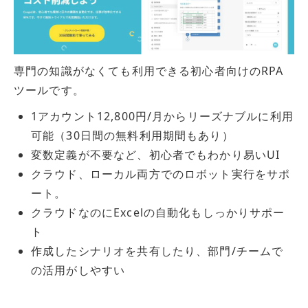
専門の知識がなくても利用できる初心者向けのRPA
ツールです。
1アカウント12,800円/月からリーズナブルに利用
可能（30日間の無料利用期間もあり）
変数定義が不要など、初心者でもわかり易いUI
クラウド、ローカル両方でのロボット実行をサポ
ート。
クラウドなのにExcelの自動化もしっかりサポー
ト
作成したシナリオを共有したり、部門/チームで
の活用がしやすい