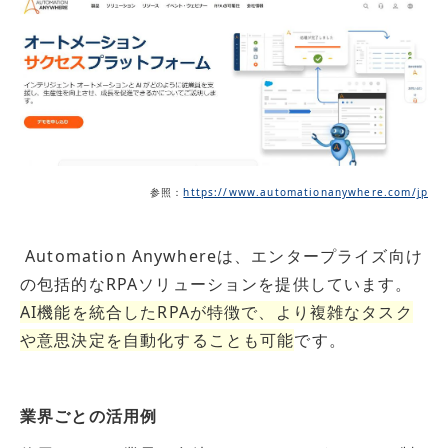
参照：
https://www.automationanywhere.com/jp
Automation Anywhereは、エンタープライズ向け
の包括的なRPAソリューションを提供しています。
AI機能を統合したRPAが特徴で、より複雑なタスク
や意思決定を自動化することも可能
です。
業界ごとの活用例