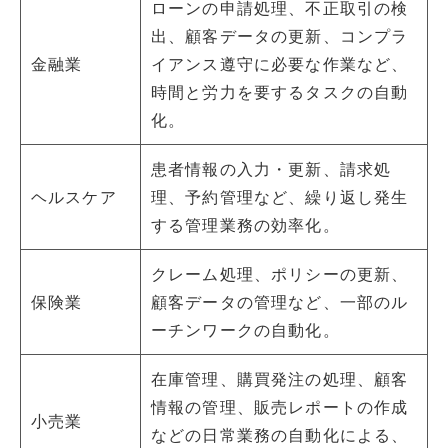
ローンの申請処理、不正取引の検
出、顧客データの更新、コンプラ
金融業
イアンス遵守に必要な作業など、
時間と労力を要するタスクの自動
化。
患者情報の入力・更新、請求処
ヘルスケア
理、予約管理など、繰り返し発生
する管理業務の効率化。
クレーム処理、ポリシーの更新、
保険業
顧客データの管理など、一部のル
ーチンワークの自動化。
在庫管理、購買発注の処理、顧客
情報の管理、販売レポートの作成
小売業
などの日常業務の自動化による、