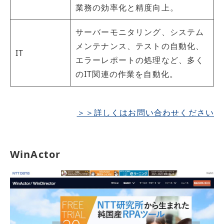
業務の効率化と精度向上。
サーバーモニタリング、システム
メンテナンス、テストの自動化、
IT
エラーレポートの処理など、多く
のIT関連の作業を自動化。
＞＞詳しくはお問い合わせください
WinActor