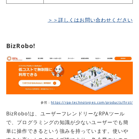
＞＞詳しくはお問い合わせください
BizRobo!
参照：
https://rpa-technologies.com/products/first/
BizRobo!は、ユーザーフレンドリーなRPAツール
で、プログラミングの知識が少ないユーザーでも簡
単に操作できるという強みを持っています。使いや