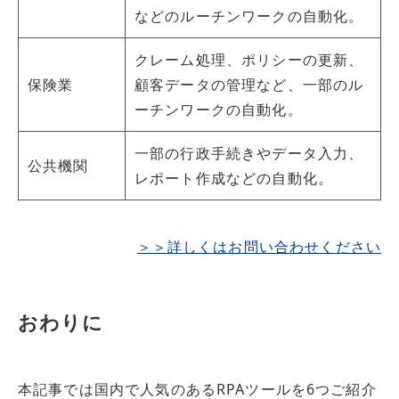
などのルーチンワークの自動化。
クレーム処理、ポリシーの更新、
保険業
顧客データの管理など、一部のル
ーチンワークの自動化。
一部の行政手続きやデータ入力、
公共機関
レポート作成などの自動化。
＞＞詳しくはお問い合わせください
おわりに
本記事では国内で人気のあるRPAツールを6つご紹介