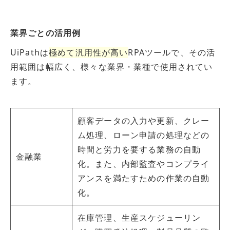
業界ごとの活用例
UiPathは
極めて汎用性が高い
RPAツールで、その活
用範囲は幅広く、様々な業界・業種で使用されてい
ます。
顧客データの入力や更新、クレー
ム処理、ローン申請の処理などの
時間と労力を要する業務の自動
金融業
化。また、内部監査やコンプライ
アンスを満たすための作業の自動
化。
在庫管理、生産スケジューリン