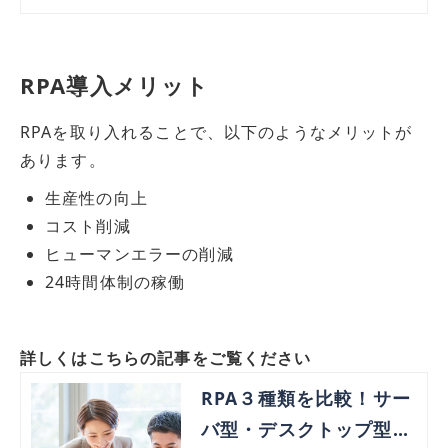
主要なRPAツールの紹介など、RP
Aについて総合的に解説します。
RPA導入メリット
RPAを取り入れることで、以下のようなメリットが
あります。
生産性の向上
コスト削減
ヒューマンエラーの削減
24時間体制の稼働
詳しくはこちらの記事をご覧ください
RPA３種類を比較！サー
バ型・デスクトップ型・