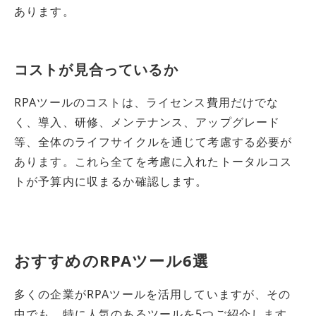
あります。
コストが見合っているか
RPAツールのコストは、ライセンス費用だけでな
く、導入、研修、メンテナンス、アップグレード
等、全体のライフサイクルを通じて考慮する必要が
あります。これら全てを考慮に入れたトータルコス
トが予算内に収まるか確認します。
おすすめのRPAツール6選
多くの企業がRPAツールを活用していますが、その
中でも、特に人気のあるツールを5つご紹介します。