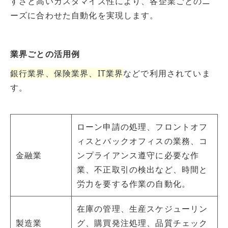
すさと高いカスタマイズ性により、各企業ごとのニ
ーズに合わせた自動化を実現します。
業界ごとの活用例
銀行業界、保険業界、IT業界
などで利用されていま
す。
ローン申請の処理、フロントオフ
ィスとバックオフィスの業務、コ
金融業
ンプライアンス遵守に必要な作
業、不正取引の検出など、時間と
労力を要する作業の自動化。
在庫の管理、生産スケジューリン
製造業
グ、購買発注処理、品質チェック