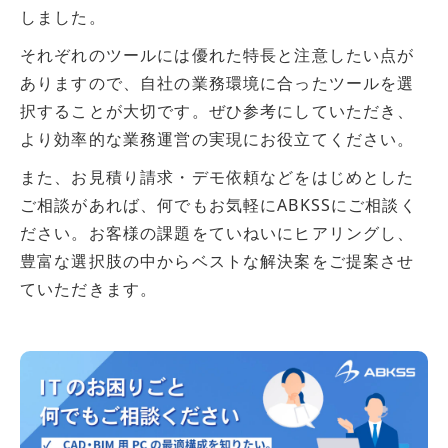
しました。
それぞれのツールには優れた特長と注意したい点が
ありますので、自社の業務環境に合ったツールを選
択することが大切です。ぜひ参考にしていただき、
より効率的な業務運営の実現にお役立てください。
また、お見積り請求・デモ依頼などをはじめとした
ご相談があれば、何でもお気軽にABKSSにご相談く
ださい。お客様の課題をていねいにヒアリングし、
豊富な選択肢の中からベストな解決案をご提案させ
ていただきます。