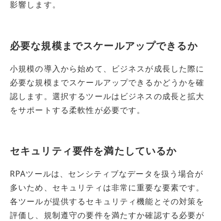
影響します。
必要な規模までスケールアップできるか
小規模の導入から始めて、ビジネスが成長した際に
必要な規模までスケールアップできるかどうかを確
認します。選択するツールはビジネスの成長と拡大
をサポートする柔軟性が必要です。
セキュリティ要件を満たしているか
RPAツールは、センシティブなデータを扱う場合が
多いため、セキュリティは非常に重要な要素です。
各ツールが提供するセキュリティ機能とその対策を
評価し、規制遵守の要件を満たすか確認する必要が