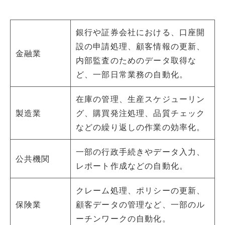
銀行や証券会社における、口座開
設の申請処理、顧客情報の更新、
金融業
内部監査のためのデータ取得な
ど、一部日常業務の自動化。
在庫の管理、生産スケジューリン
製造業
グ、購買発注処理、品質チェック
などの繰り返しの作業の効率化。
一部の行政手続きやデータ入力、
公共機関
レポート作成などの自動化。
クレーム処理、ポリシーの更新、
保険業
顧客データの管理など、一部のル
ーチンワークの自動化。