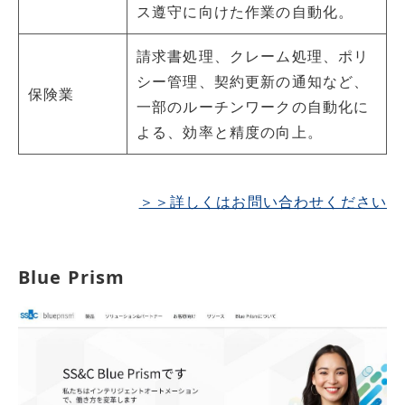
ス遵守に向けた作業の自動化。
請求書処理、クレーム処理、ポリ
シー管理、契約更新の通知など、
保険業
一部のルーチンワークの自動化に
よる、効率と精度の向上。
＞＞詳しくはお問い合わせください
Blue Prism