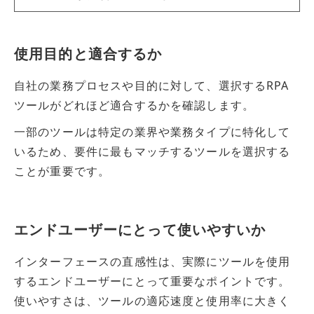
使用目的と適合するか
自社の業務プロセスや目的に対して、選択するRPA
ツールがどれほど適合するかを確認します。
一部のツールは特定の業界や業務タイプに特化して
いるため、要件に最もマッチするツールを選択する
ことが重要です。
エンドユーザーにとって使いやすいか
インターフェースの直感性は、実際にツールを使用
するエンドユーザーにとって重要なポイントです。
使いやすさは、ツールの適応速度と使用率に大きく