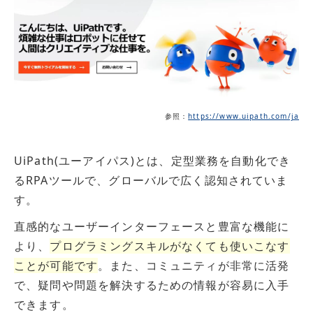
参照：
https://www.uipath.com/ja
UiPath(ユーアイパス)とは、定型業務を自動化でき
るRPAツールで、グローバルで広く認知されていま
す。
直感的なユーザーインターフェースと豊富な機能に
より、
プログラミングスキルがなくても使いこなす
ことが可能です
。また、コミュニティが非常に活発
で、疑問や問題を解決するための情報が容易に入手
できます。