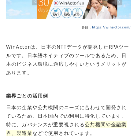
参照：
https://winactor.com/
WinActorは、日本のNTTデータが開発したRPAツー
ルです。日本語ネイティブのツールであるため、日
本のビジネス環境に適応しやすいというメリットが
あります。
業界ごとの活用例
日本の企業や公共機関のニーズに合わせて開発され
ているため、日本国内での利用に特化しています。
特に、ガバナンスが重要視される
公共機関や金融業
界、製造業
などで使用されています。