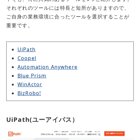
それぞれのツールには特長と短所がありますので、
ご自身の業務環境に合ったツールを選択することが
重要です。
UiPath
Coopel
Automation Anywhere
Blue Prism
WinActor
BizRobo!
UiPath(ユーアイパス）