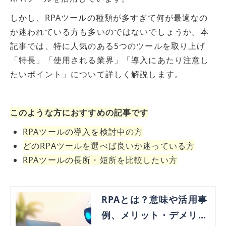
しかし、RPAツールの種類が多すぎて何が最適なの
か迷われている方も多いのではないでしょうか。本
記事では、特に人気のある5つのツールを取り上げ
「特長」「使用される業界」「導入にあたり注意し
たいポイント」について詳しく解説します。
このような方におすすめの記事です
RPAツールの導入を検討中の方
どのRPAツールを選べば良いか迷っている方
RPAツールの長所・短所を比較したい方
RPAとは？意味や活用事
例、メリット・デメリッ