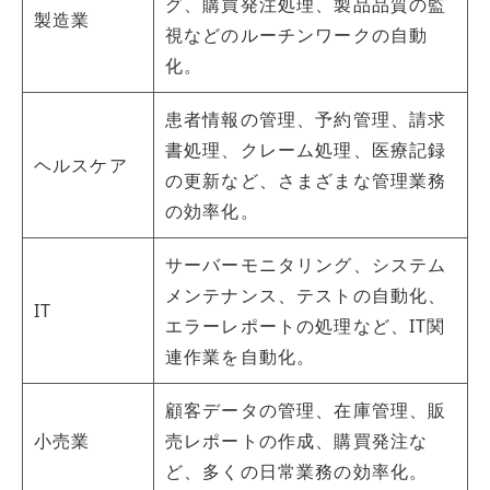
グ、購買発注処理、製品品質の監
製造業
視などのルーチンワークの自動
化。
患者情報の管理、予約管理、請求
書処理、クレーム処理、医療記録
ヘルスケア
の更新など、さまざまな管理業務
の効率化。
サーバーモニタリング、システム
メンテナンス、テストの自動化、
IT
エラーレポートの処理など、IT関
連作業を自動化。
顧客データの管理、在庫管理、販
小売業
売レポートの作成、購買発注な
ど、多くの日常業務の効率化。