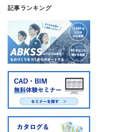
記事ランキング