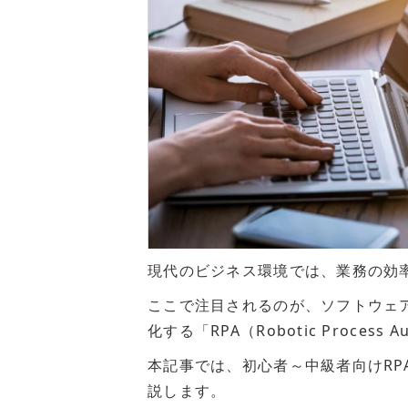
現代のビジネス環境では、業務の効
ここで注目されるのが、ソフトウェ
化する「RPA（Robotic Process
本記事では、初心者～中級者向けRPA
説します。