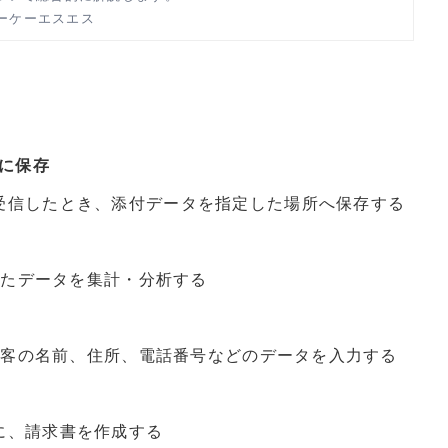
ーケーエスエス
に保存
信したとき、添付データを指定した場所へ保存する
れたデータを集計・分析する
顧客の名前、住所、電話番号などのデータを入力する
、請求書を作成する