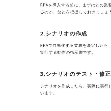
RPAを導入する前に、まずはどの業
るのか、などを把握しておきましょ
2.シナリオの作成
RPAで自動化する業務を決定したら
実行する動作の指示書です。
3.シナリオのテスト・修正
シナリオを作成したら、実際に実行
います。