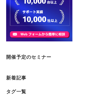
開催予定のセミナー
新着記事
タグ一覧