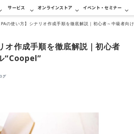
サービス
オンラインストア
イベント・セミナー
RPAの使い方】シナリオ作成手順を徹底解説｜初心者～中級者向けRPA
ナリオ作成手順を徹底解説｜初心者
Coopel”
ログ