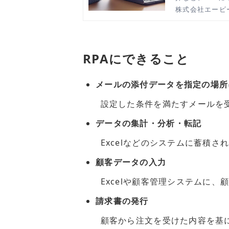
株式会社エービ
RPAにできること
メールの添付データを指定の場所
設定した条件を満たすメールを受
データの集計・分析・転記
Excelなどのシステムに蓄積さ
顧客データの入力
Excelや顧客管理システムに、
請求書の発行
顧客から注文を受けた内容を基に