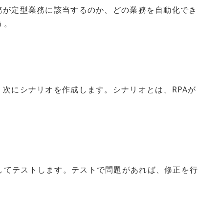
務が定型業務に該当するのか、どの業務を自動化でき
う。
、次にシナリオを作成します。シナリオとは、RPAが
してテストします。テストで問題があれば、修正を行