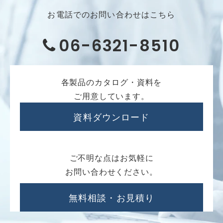
お電話でのお問い合わせはこちら
06-6321-8510
各製品のカタログ・資料を
ご用意しています。
資料ダウンロード
ご不明な点はお気軽に
お問い合わせください。
無料相談・お見積り