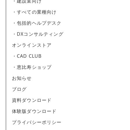
・建設業向け
・すべての業種向け
・包括的ヘルプデスク
・DXコンサルティング
オンラインストア
・CAD CLUB
・恵比寿ショップ
お知らせ
ブログ
資料ダウンロード
体験版ダウンロード
プライバシーポリシー