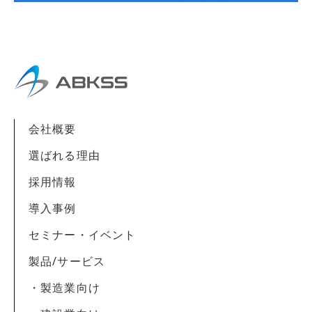
会社概要
選ばれる理由
採用情報
導入事例
セミナー・イベント
製品/サービス
・製造業向け