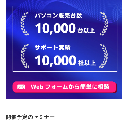
開催予定のセミナー