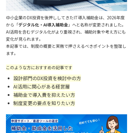
中小企業のDX投資を後押ししてきたIT導入補助金は、2026年度
から「
デジタル化・AI導入補助金
」へと名称が変更されました。
AI活用を含むデジタル化がより重視され、補助対象や考え方にも
変化が見られます。
本記事では、制度の概要と実務で押さえるべきポイントを整理し
ます。
このような方におすすめの記事です
設計部門のDX投資を検討中の方
AI活用に関心がある経営層
補助金で導入費を抑えたい方
制度変更の要点を知りたい方