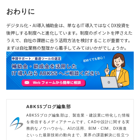
おわりに
デジタル化・AI導入補助金は、単なるIT導入ではなくDX投資を
後押しする制度へと進化しています。制度のポイントを押さえた
うえで、自社の課題に合う活用方法を検討することが重要です。
まずは自社業務の整理から着手してみてはいかがでしょうか。
ABKSSブログ編集部
ABKSSブログ編集部は、製造業・建設業に特化した情報
を発信するメディアチームです。CADや設計に関する実
務的なノウハウから、AIの活用、BIM・CIM、DX推進
といった最新技術の動向まで、業界の課題解決に役立つ