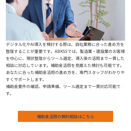
デジタル化やAI導入を検討する際は、自社業務に合った進め方を
整理することが重要です。ABKSSでは、製造業・建設業のお客様
を中心に、現状整理からツール選定、導入後の活用まで一貫した
相談に対応しています。補助金活用を見据えた検討も可能です。
あなたに合った補助金活用の進め方を、専門スタッフがわかりや
すくサポートします。
補助金要件の確認、申請準備、ツール選定まで一貫対応可能で
す。
補助金活用の無料相談はこちら