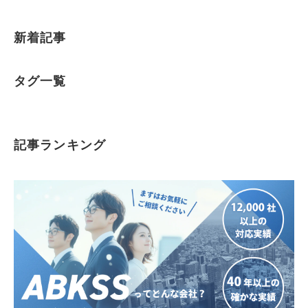
新着記事
タグ一覧
記事ランキング