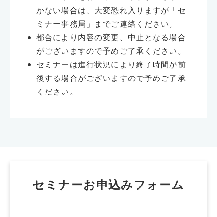
かない場合は、大変恐れ入りますが「セ
ミナー事務局」までご連絡ください。
都合により内容の変更、中止となる場合
がございますので予めご了承ください。
セミナーは進行状況により終了時間が前
後する場合がございますので予めご了承
ください。
セミナーお申込みフォーム