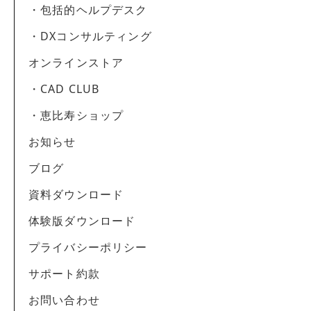
・包括的ヘルプデスク
・DXコンサルティング
オンラインストア
・CAD CLUB
・恵比寿ショップ
お知らせ
ブログ
資料ダウンロード
体験版ダウンロード
プライバシーポリシー
サポート約款
お問い合わせ