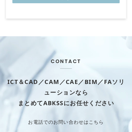
CONTACT
ICT＆CAD／CAM／CAE／BIM／FAソリ
ューションなら
まとめてABKSSにお任せください
お電話でのお問い合わせはこちら