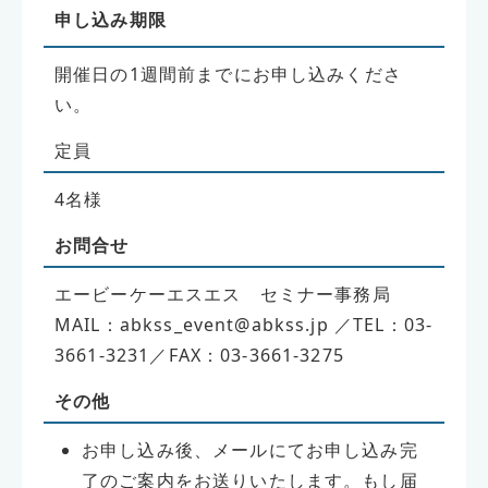
申し込み期限
開催日の1週間前までにお申し込みくださ
い。
定員
4名様
お問合せ
エービーケーエスエス セミナー事務局
MAIL：abkss_event@abkss.jp ／TEL：03-
3661-3231／FAX：03-3661-3275
その他
お申し込み後、メールにてお申し込み完
了のご案内をお送りいたします。もし届