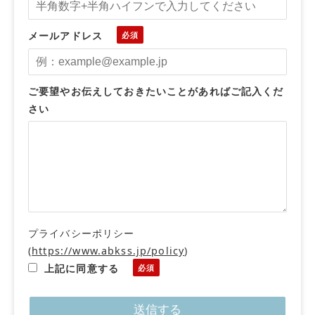
メールアドレス
ご要望やお伝えしておきたいことがあればご記入くだ
さい
プライバシーポリシー
(
https://www.abkss.jp/policy
)
上記に同意する