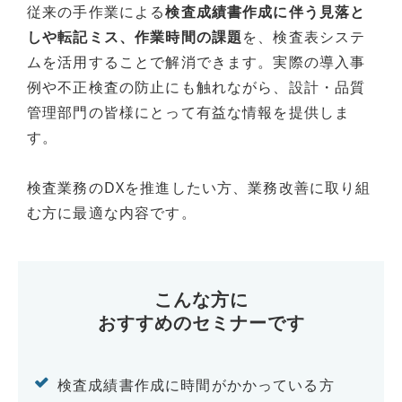
従来の手作業による
検査成績書作成に伴う見落と
しや転記ミス、作業時間の課題
を、検査表システ
ムを活用することで解消できます。実際の導入事
例や不正検査の防止にも触れながら、設計・品質
管理部門の皆様にとって有益な情報を提供しま
す。
検査業務のDXを推進したい方、業務改善に取り組
む方に最適な内容です。
こんな方に
おすすめのセミナーです
検査成績書作成に時間がかかっている方