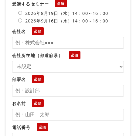
受講するセミナー
2026年8月19日（水）14：00～16：00
2026年9月16日（水）14：00～16：00
会社名
会社所在地（都道府県）
部署名
お名前
電話番号