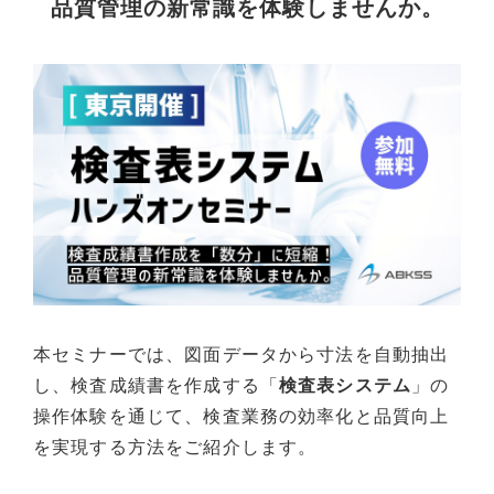
品質管理の新常識を体験しませんか。
導入事例
採用情報
本セミナーでは、図面データから寸法を自動抽出
し、検査成績書を作成する「
検査表システム
」の
操作体験を通じて、検査業務の効率化と品質向上
を実現する方法をご紹介します。