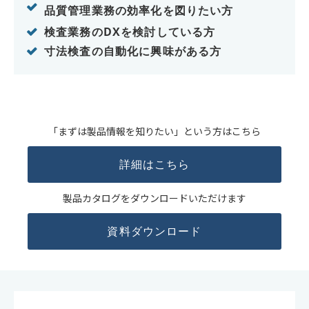
品質管理業務の効率化を図りたい方
検査業務のDXを検討している方
寸法検査の自動化に興味がある方
「まずは製品情報を知りたい」という方はこちら
詳細はこちら
製品カタログをダウンロードいただけます
資料ダウンロード