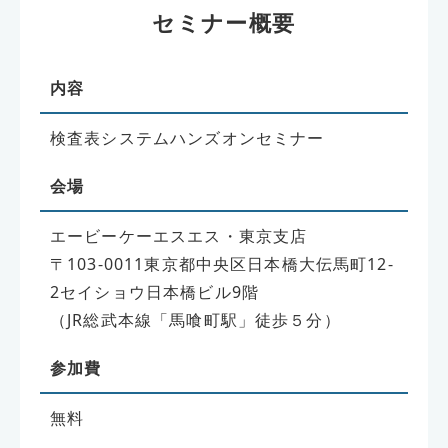
セミナー概要
内容
検査表システムハンズオンセミナー
会場
エービーケーエスエス・東京支店
〒103-0011東京都中央区日本橋大伝馬町12-
2セイショウ日本橋ビル9階
（JR総武本線「馬喰町駅」徒歩５分）
参加費
無料