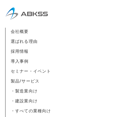
会社概要
選ばれる理由
採用情報
導入事例
セミナー・イベント
製品/サービス
・製造業向け
・建設業向け
・すべての業種向け