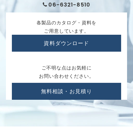
06-6321-8510
各製品のカタログ・資料を
ご用意しています。
資料ダウンロード
ご不明な点はお気軽に
お問い合わせください。
無料相談・お見積り