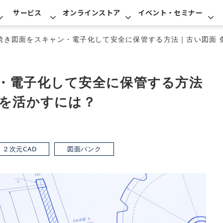
サービス
オンラインストア
イベント・セミナー
焼き図面をスキャン・電子化して安全に保管する方法｜古い図面 
・電子化して安全に保管する方法
面を活かすには？
２次元CAD
図面バンク