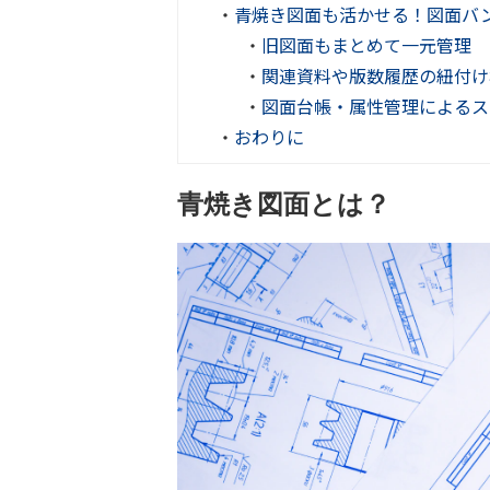
・
青焼き図面も活かせる！図面バ
・
旧図面もまとめて一元管理
・
関連資料や版数履歴の紐付け
・
図面台帳・属性管理によるス
・
おわりに
青焼き図面とは？