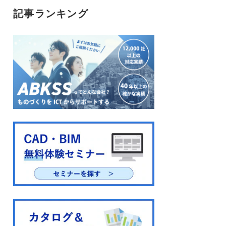
記事ランキング