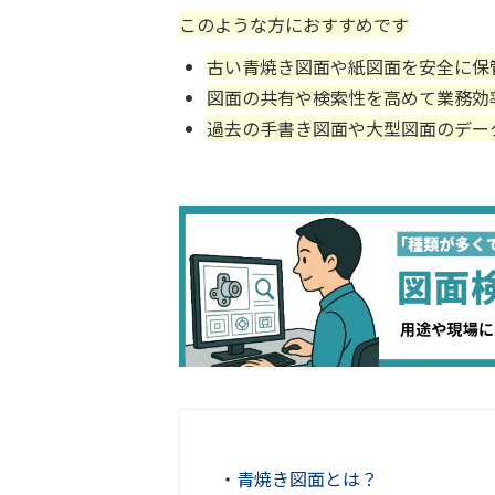
このような方におすすめです
古い青焼き図面や紙図面を安全に保
図面の共有や検索性を高めて業務効
過去の手書き図面や大型図面のデー
・
青焼き図面とは？