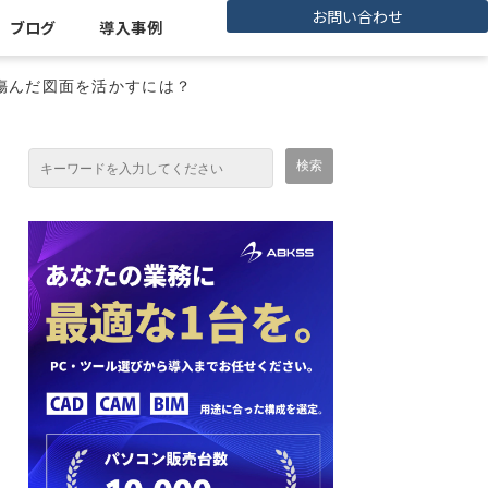
お問い合わせ
ブログ
導入事例
傷んだ図面を活かすには？