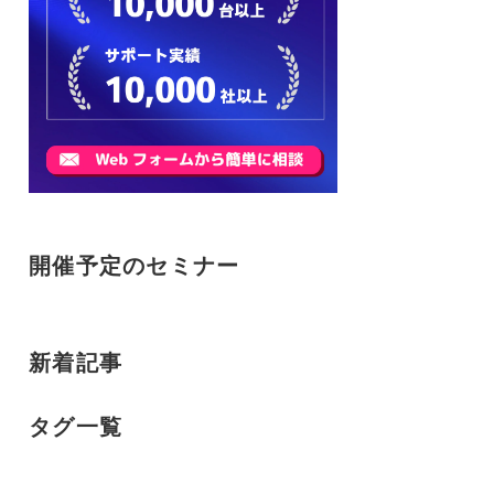
開催予定のセミナー
新着記事
タグ一覧