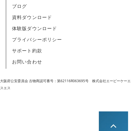
ブログ
資料ダウンロード
体験版ダウンロード
プライバシーポリシー
サポート約款
お問い合わせ
大阪府公安委員会 古物商認可番号：第62116R063695号
株式会社エービーケーエ
スエス