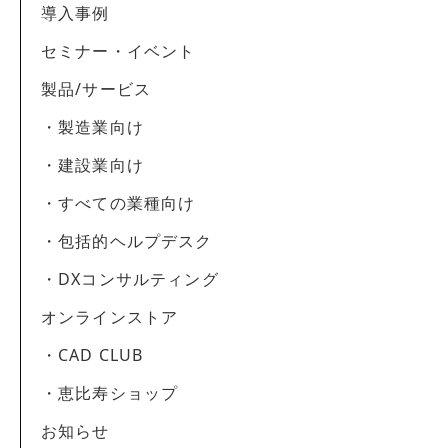
導入事例
セミナー・イベント
製品/サービス
・製造業向け
・建設業向け
・すべての業種向け
・包括的ヘルプデスク
・DXコンサルティング
オンラインストア
・CAD CLUB
・恵比寿ショップ
お知らせ