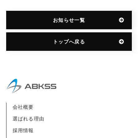
お知らせ一覧
トップへ戻る
会社概要
選ばれる理由
採用情報