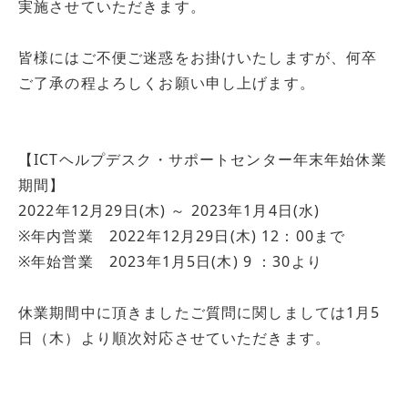
実施させていただきます。
導入事例
皆様にはご不便ご迷惑をお掛けいたしますが、何卒
採用情報
ご了承の程よろしくお願い申し上げます。
【ICTヘルプデスク・サポートセンター年末年始休業
期間】
2022年12月29日(木) ～ 2023年1月4日(水)
※年内営業 2022年12月29日(木) 12：00まで
※年始営業 2023年1月5日(木) 9 ：30より
休業期間中に頂きましたご質問に関しましては1月5
日（木）より順次対応させていただきます。