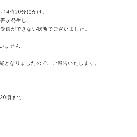
～14時20分にかけ、
障害が発生し、
送受信ができない状態でございました。
いません。
能となりましたので、ご報告いたします。
：20頃まで