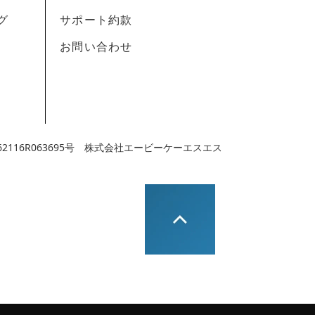
グ
サポート約款
お問い合わせ
116R063695号 株式会社エービーケーエスエス