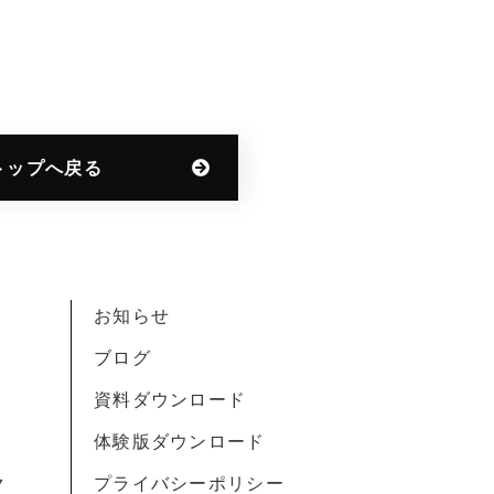
トップへ戻る
お知らせ
ブログ
資料ダウンロード
体験版ダウンロード
ク
プライバシーポリシー