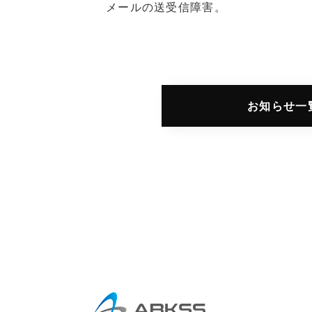
メールの送受信障害。
お知らせ一