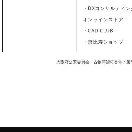
・DXコンサルティン
オンラインストア
・CAD CLUB
・恵比寿ショップ
大阪府公安委員会 古物商認可番号：第62