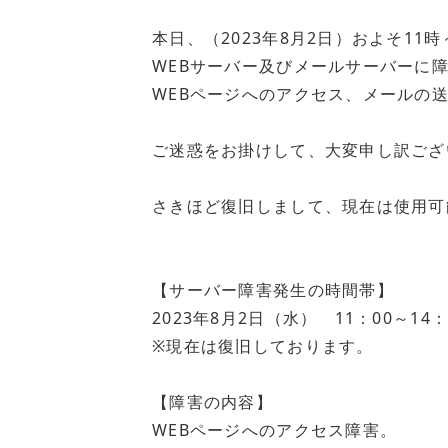
本日、（2023年8月2日）およそ11時
WEBサーバー及びメールサーバーに
WEBページへのアクセス、メールの
ご迷惑をお掛けして、大変申し訳ござ
さきほど復旧しまして、現在は使用可
【サーバー障害発生の時間帯】
2023年8月2日（水） 11：00～14
※現在は復旧しております。
【障害の内容】
WEBページへのアクセス障害。