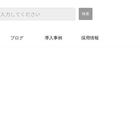
ブログ
導入事例
採用情報
て