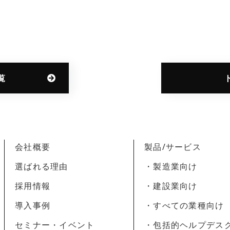
覧
会社概要
製品/サービス
選ばれる理由
・製造業向け
採用情報
・建設業向け
導入事例
・すべての業種向け
セミナー・イベント
・包括的ヘルプデス