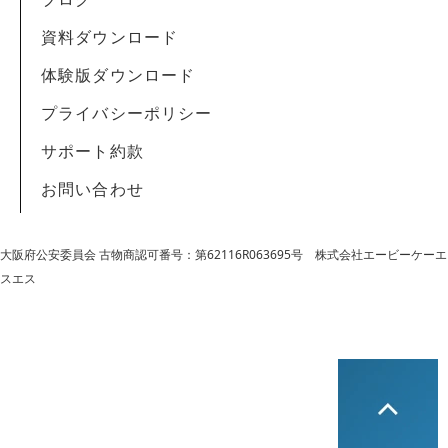
資料ダウンロード
体験版ダウンロード
プライバシーポリシー
サポート約款
お問い合わせ
大阪府公安委員会 古物商認可番号：第62116R063695号
株式会社エービーケーエ
スエス