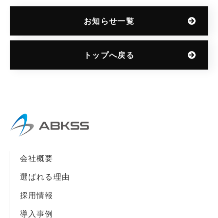
お知らせ一覧
トップへ戻る
会社概要
選ばれる理由
採用情報
導入事例