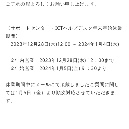
ご了承の程よろしくお願い申し上げます。
導入事例
採用情報
【サポートセンター・ICTヘルプデスク年末年始休業
期間】
2023年12月28日(木)12:00 ～ 2024年1月4日(木)
※年内営業 2023年12月28日(木) 12：00まで
※年始営業 2024年1月5日(金) 9 ：30より
休業期間中にメールにて頂戴しましたご質問に関し
ては1月5日（金）より順次対応させていただきま
す。