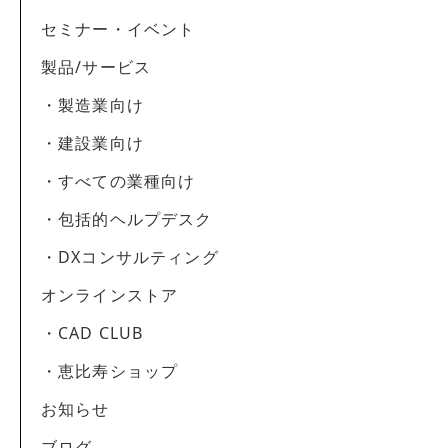
セミナー・イベント
製品/サービス
・製造業向け
・建設業向け
・すべての業種向け
・包括的ヘルプデスク
・DXコンサルティング
オンラインストア
・CAD CLUB
・恵比寿ショップ
お知らせ
ブログ