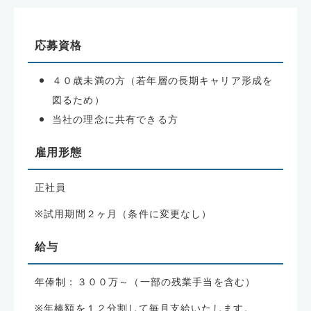
応募資格
４０歳未満の方（若年層の長期キャリア形成を
図るため）
当社の理念に共有できる方
雇用形態
正社員
※試用期間２ヶ月（条件に変更なし）
給与
年俸制：３００万～（一部の残業手当を含む）
※年棒額を１２分割して毎月支給いたします。