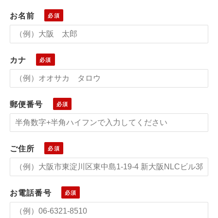
お名前
カナ
郵便番号
ご住所
お電話番号