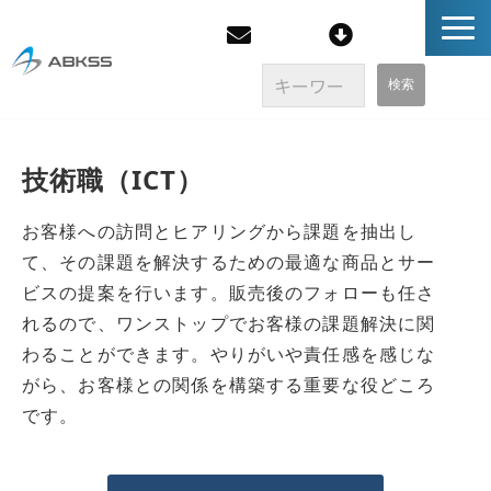
企業情報
技術職（ICT）
製品/FAQ
お客様への訪問とヒアリングから課題を抽出し
て、その課題を解決するための最適な商品とサー
サービス
ビスの提案を行います。販売後のフォローも任さ
れるので、ワンストップでお客様の課題解決に関
オンラインストア
わることができます。やりがいや責任感を感じな
がら、お客様との関係を構築する重要な役どころ
イベント・セミナー
です。
ブログ