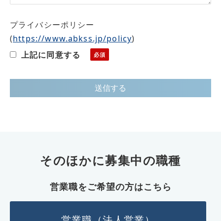
プライバシーポリシー
(
https://www.abkss.jp/policy
)
上記に同意する
そのほかに募集中の職種
営業職をご希望の方はこちら
営業職（法人営業）