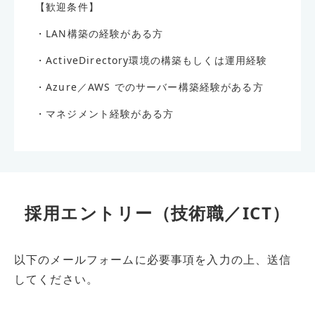
【歓迎条件】
・LAN構築の経験がある方
・ActiveDirectory環境の構築もしくは運用経験
・Azure／AWS でのサーバー構築経験がある方
・マネジメント経験がある方
採用エントリー（技術職／ICT）
以下のメールフォームに必要事項を入力の上、送信
してください。