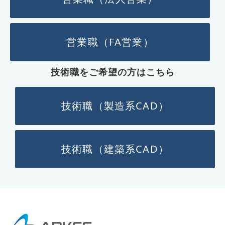
営業職（FA営業）
技術職をご希望の方はこちら
技術職（製造系CAD）
技術職（建築系CAD）