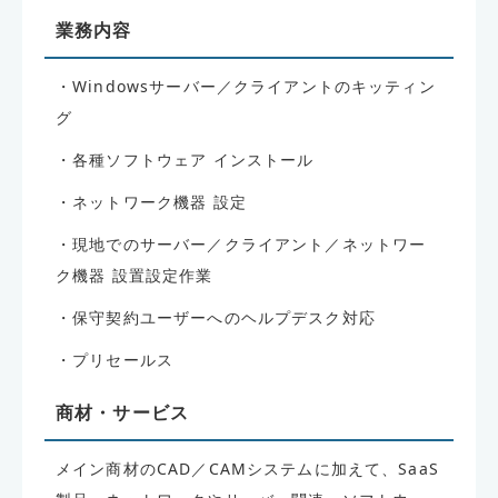
業務内容
・Windowsサーバー／クライアントのキッティン
グ
・各種ソフトウェア インストール
・ネットワーク機器 設定
・現地でのサーバー／クライアント／ネットワー
ク機器 設置設定作業
・保守契約ユーザーへのヘルプデスク対応
・プリセールス
商材・サービス
メイン商材のCAD／CAMシステムに加えて、SaaS