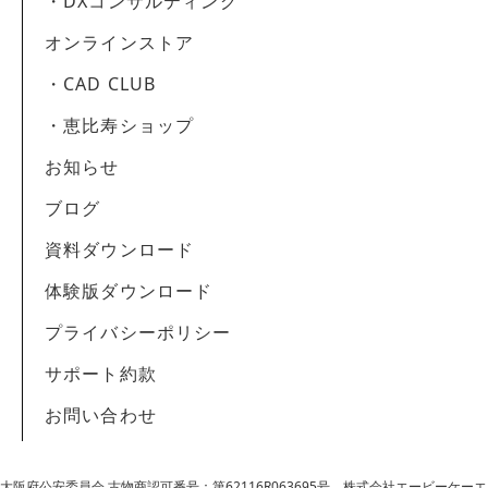
・DXコンサルティング
オンラインストア
・CAD CLUB
・恵比寿ショップ
お知らせ
ブログ
資料ダウンロード
体験版ダウンロード
プライバシーポリシー
サポート約款
お問い合わせ
大阪府公安委員会 古物商認可番号：第62116R063695号
株式会社エービーケーエ