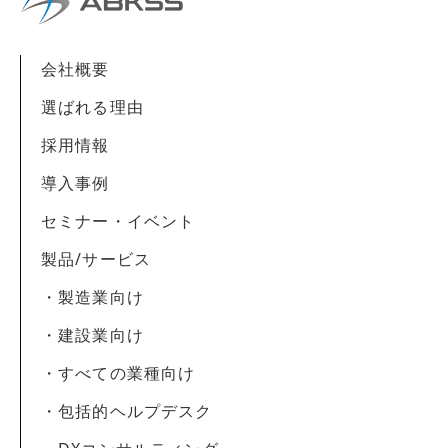
会社概要
選ばれる理由
採用情報
導入事例
セミナー・イベント
製品/サービス
・製造業向け
・建設業向け
・すべての業種向け
・包括的ヘルプデスク