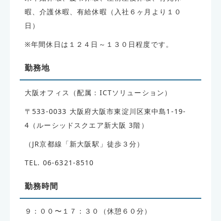
暇、介護休暇、有給休暇（入社６ヶ月より１０
日）
※年間休日は１２４日～１３０日程度です。
勤務地
大阪オフィス（配属：ICTソリューション）
〒533-0033 大阪府大阪市東淀川区東中島1-19-
4（ルーシッドスクエア新大阪 3階）
（JR京都線「新大阪駅」徒歩３分）
TEL. 06-6321-8510
勤務時間
９：００〜１７：３０（休憩６０分）