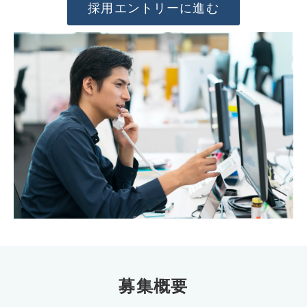
採用エントリーに進む
導入事例
採用情報
募集概要