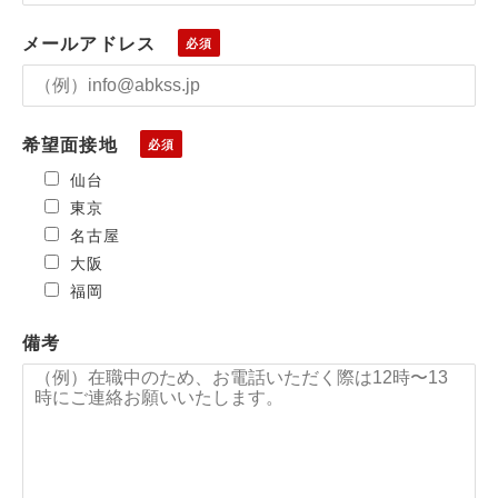
メールアドレス
希望面接地
仙台
東京
名古屋
大阪
福岡
備考