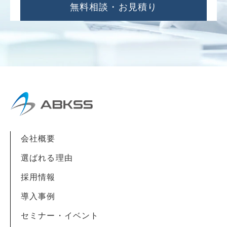
無料相談・お見積り
会社概要
選ばれる理由
採用情報
導入事例
セミナー・イベント