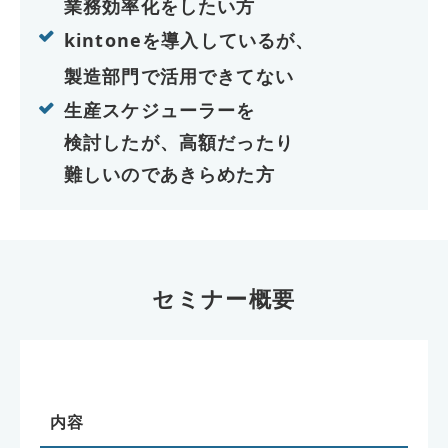
業務効率化をしたい方
kintoneを導入しているが、
製造部門で活用できてない
生産スケジューラーを
検討したが、高額だったり
難しいのであきらめた方
セミナー概要
内容