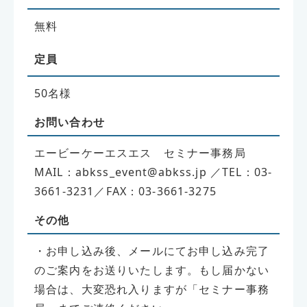
無料
定員
50名様
お問い合わせ
エービーケーエスエス セミナー事務局
MAIL：abkss_event@abkss.jp ／TEL：03-
3661-3231／FAX：03-3661-3275
その他
・お申し込み後、メールにてお申し込み完了
のご案内をお送りいたします。もし届かない
場合は、大変恐れ入りますが「セミナー事務