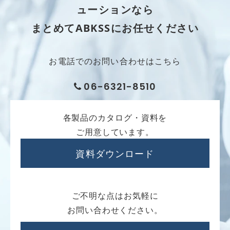
ューションなら
まとめてABKSSにお任せください
お電話でのお問い合わせはこちら
06-6321-8510
各製品のカタログ・資料を
ご用意しています。
資料ダウンロード
ご不明な点はお気軽に
お問い合わせください。