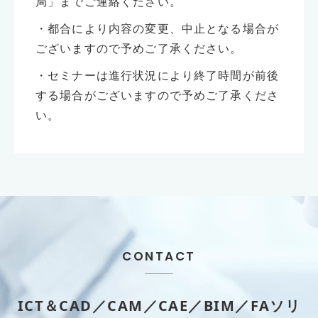
局」までご連絡ください。
・都合により内容の変更、中止となる場合が
ございますので予めご了承ください。
・セミナーは進行状況により終了時間が前後
する場合がございますので予めご了承くださ
い。
CONTACT
ICT＆CAD／CAM／CAE／BIM／FAソリ