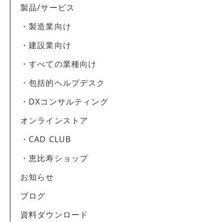
製品/サービス
・製造業向け
・建設業向け
・すべての業種向け
・包括的ヘルプデスク
・DXコンサルティング
オンラインストア
・CAD CLUB
・恵比寿ショップ
お知らせ
ブログ
資料ダウンロード