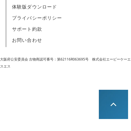
体験版ダウンロード
プライバシーポリシー
サポート約款
お問い合わせ
大阪府公安委員会 古物商認可番号：第62116R063695号
株式会社エービーケーエ
スエス