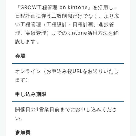
『GROW工程管理 on kintone』を活用し、
日程計画に伴う工数削減だけでなく、より広
い工程管理（工程設計・日程計画、進捗管
理、実績管理）までのkintone活用方法を解
説します。
会場
オンライン（お申込み後URLをお送りいたし
ます）
申し込み期限
開催日の1営業日前までにお申し込みくださ
い。
参加費