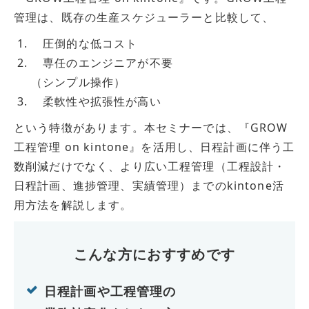
管理は、既存の生産スケジューラーと比較して、
圧倒的な低コスト
専任のエンジニアが不要
（シンプル操作）
柔軟性や拡張性が高い
という特徴があります。本セミナーでは、『GROW
工程管理 on kintone』を活用し、日程計画に伴う工
数削減だけでなく、より広い工程管理（工程設計・
日程計画、進捗管理、実績管理）までのkintone活
用方法を解説します。
こんな方におすすめです
日程計画や工程管理の