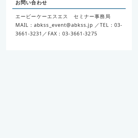
お問い合わせ
エービーケーエスエス セミナー事務局
MAIL：abkss_event@abkss.jp ／TEL：03-
3661-3231／FAX：03-3661-3275