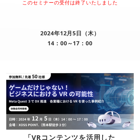
このセミナーの受付は終了いたしました
導入事例
採用情報
2024年12月5日（木）
14：00～17：00
「VRコンテンツを活用した