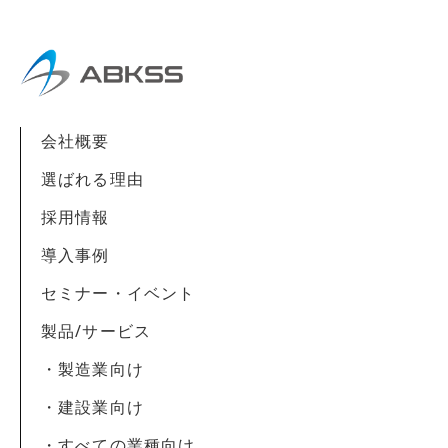
会社概要
選ばれる理由
採用情報
導入事例
セミナー・イベント
製品/サービス
・製造業向け
・建設業向け
・すべての業種向け