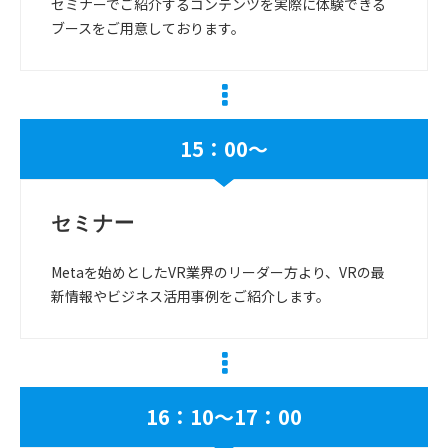
セミナーでご紹介するコンテンツを実際に体験できる
ブースをご用意しております。
15：00～
セミナー
Metaを始めとしたVR業界のリーダー方より、VRの最
新情報やビジネス活用事例をご紹介します。
16：10～17：00