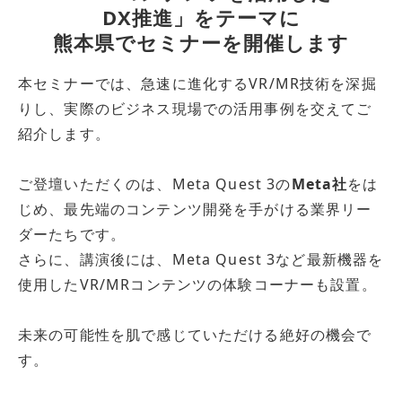
DX推進」をテーマに
熊本県でセミナーを開催します
本セミナーでは、急速に進化するVR/MR技術を深掘
りし、実際のビジネス現場での活用事例を交えてご
紹介します。
ご登壇いただくのは、Meta Quest 3の
Meta社
をは
じめ、最先端のコンテンツ開発を手がける業界リー
ダーたちです。
さらに、講演後には、Meta Quest 3など最新機器を
使用したVR/MRコンテンツの体験コーナーも設置。
未来の可能性を肌で感じていただける絶好の機会で
す。