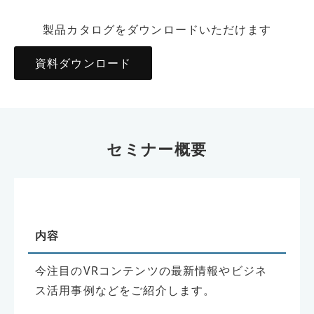
製品カタログをダウンロードいただけます
資料ダウンロード
セミナー概要
内容
今注目のVRコンテンツの最新情報やビジネ
ス活用事例などをご紹介します。