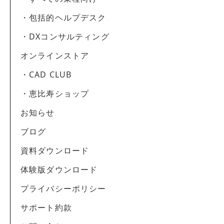
・包括的ヘルプデスク
・DXコンサルティング
オンラインストア
・CAD CLUB
・恵比寿ショップ
お知らせ
ブログ
資料ダウンロード
体験版ダウンロード
プライバシーポリシー
サポート約款