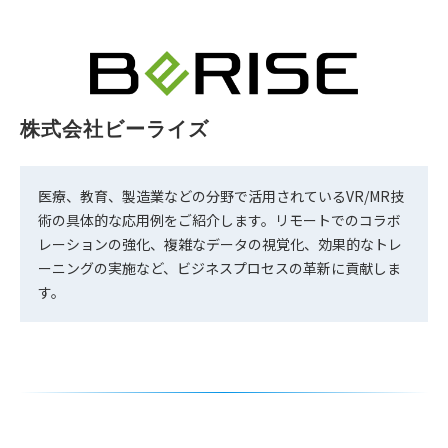
株式会社ビーライズ
医療、教育、製造業などの分野で活用されているVR/MR技
術の具体的な応用例をご紹介します。リモートでのコラボ
レーションの強化、複雑なデータの視覚化、効果的なトレ
ーニングの実施など、ビジネスプロセスの革新に貢献しま
す。