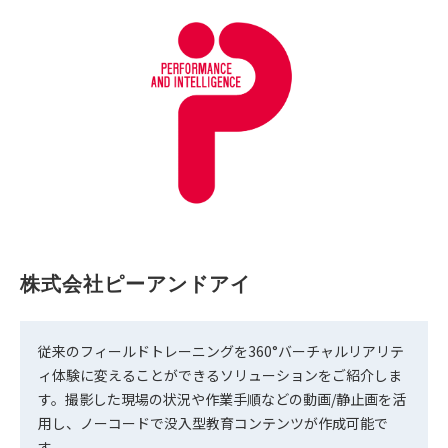
株式会社ピーアンドアイ
従来のフィールドトレーニングを360°バーチャルリアリテ
ィ体験に変えることができるソリューションをご紹介しま
す。撮影した現場の状況や作業手順などの動画/静止画を活
用し、ノーコードで没入型教育コンテンツが作成可能で
す。