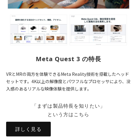
Meta Quest 3 の特長
VRとMRの両方を体験できるMeta Reality技術を搭載したヘッド
セットです。4K以上の解像度とパワフルなプロセッサにより、没
入感のあるリアルな映像体験を提供します。
「まずは製品特長を知りたい」
という方はこちら
詳しく見る