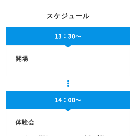
スケジュール
13：30～
開場
14：00～
体験会