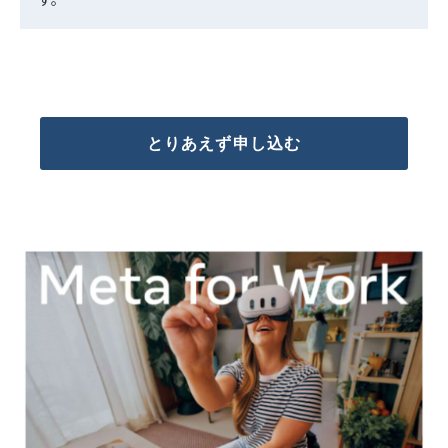
とりあえず申し込む