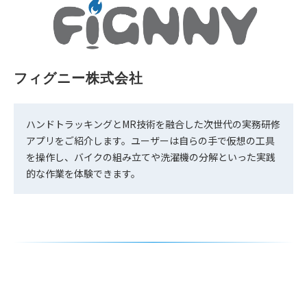
フィグニー株式会社
ハンドトラッキングとMR技術を融合した次世代の実務研修
アプリをご紹介します。ユーザーは自らの手で仮想の工具
を操作し、バイクの組み立てや洗濯機の分解といった実践
的な作業を体験できます。