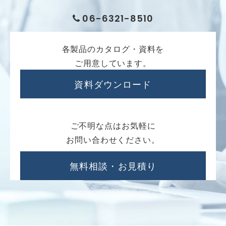
06-6321-8510
各製品のカタログ・資料を
ご用意しています。
資料ダウンロード
ご不明な点はお気軽に
お問い合わせください。
無料相談・お見積り