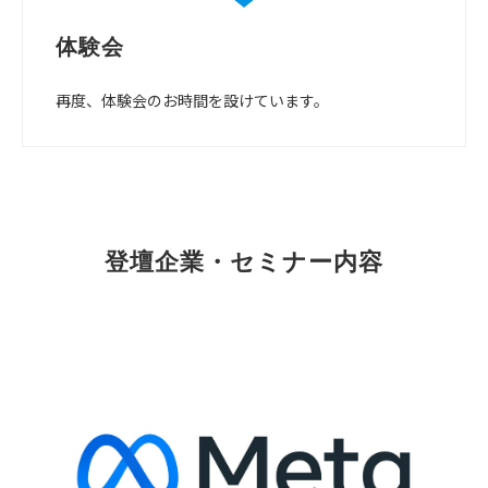
体験会
再度、体験会のお時間を設けています。
登壇企業・セミナー内容