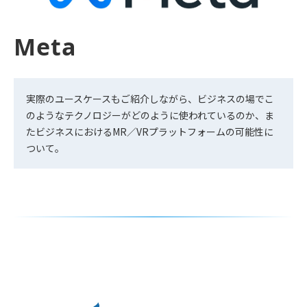
Meta
実際のユースケースもご紹介しながら、ビジネスの場でこ
のようなテクノロジーがどのように使われているのか、ま
たビジネスにおけるMR／VRプラットフォームの可能性に
ついて。