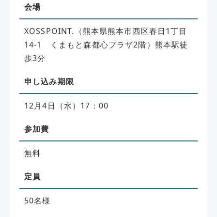
会場
XOSSPOINT.（熊本県熊本市西区春日1丁目
14-1 くまもと森都心プラザ2階）熊本駅徒
歩3分
申し込み期限
12月4日（水）17：00
参加費
無料
定員
50名様