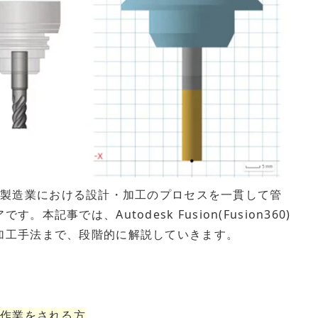
製造業における設計・加工のプロセスを一貫して管
記事では、Autodesk Fusion(Fusion360)
加工手法まで、段階的に解説していきます。
の作業をされる方