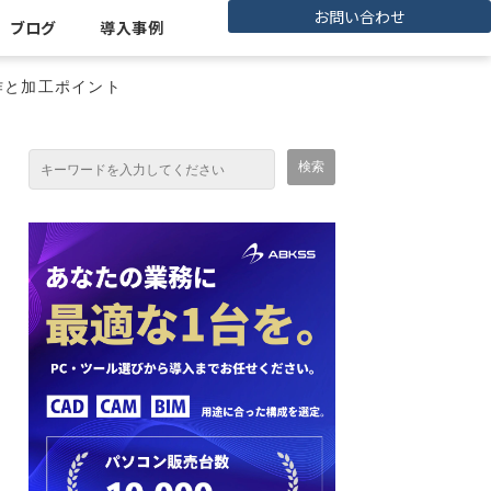
お問い合わせ
ブログ
導入事例
操作と加工ポイント