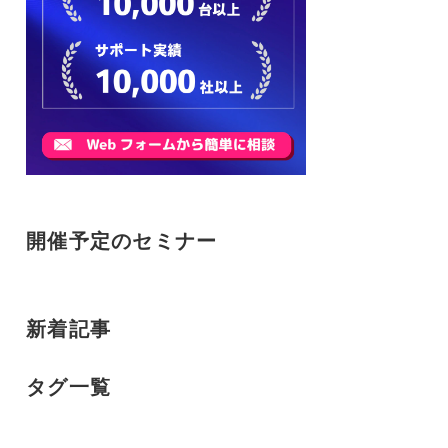
開催予定のセミナー
新着記事
タグ一覧