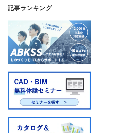
記事ランキング