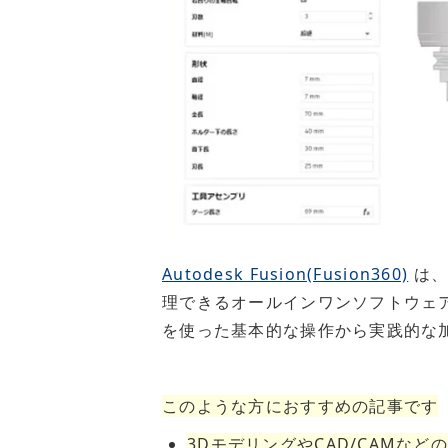
Autodesk Fusion(Fusion360)
は、
理できるオールインワンソフトウェアです。本
を使った基本的な操作から実践的な
このような方におすすめの記事です
3DモデリングやCAD/CAMなど