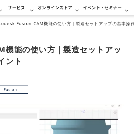
サービス
オンラインストア
イベント・セミナー
utodesk Fusion CAM機能の使い方｜製造セットアップの基本
on CAM機能の使い方｜製造セットアッ
イント
Fusion