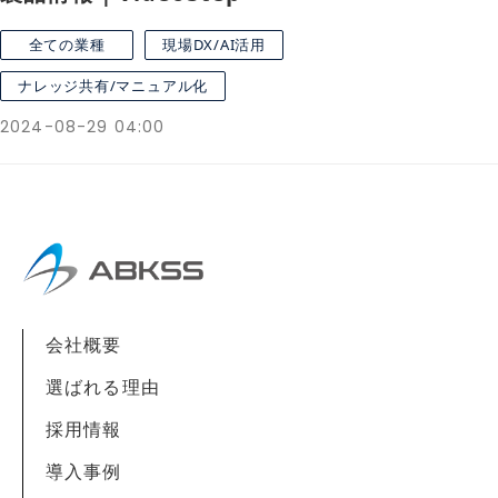
全ての業種
現場DX/AI活用
ナレッジ共有/マニュアル化
2024-08-29 04:00
会社概要
選ばれる理由
採用情報
導入事例