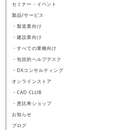
セミナー・イベント
製品/サービス
・製造業向け
・建設業向け
・すべての業種向け
・包括的ヘルプデスク
・DXコンサルティング
オンラインストア
・CAD CLUB
・恵比寿ショップ
お知らせ
ブログ