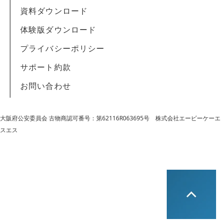
資料ダウンロード
体験版ダウンロード
プライバシーポリシー
サポート約款
お問い合わせ
大阪府公安委員会 古物商認可番号：第62116R063695号
株式会社エービーケーエ
スエス