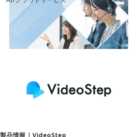
導入事例
採用情報
製品情報｜VideoStep