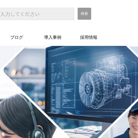
ブログ
導入事例
採用情報