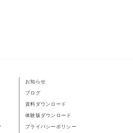
お知らせ
ブログ
資料ダウンロード
体験版ダウンロード
ク
プライバシーポリシー