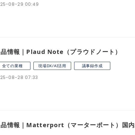
25-08-29 00:49
品情報｜Plaud Note（プラウドノート）
全ての業種
現場DX/AI活用
議事録作成
25-08-28 07:33
品情報｜Matterport（マーターポート）国