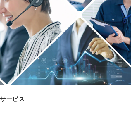
支援サービス