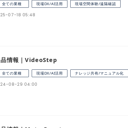
全ての業種
現場DX/AI活用
現場空間体験/遠隔確認
25-07-18 05:48
品情報｜VideoStep
全ての業種
現場DX/AI活用
ナレッジ共有/マニュアル化
24-08-29 04:00