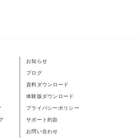
お知らせ
ブログ
資料ダウンロード
体験版ダウンロード
ク
プライバシーポリシー
グ
サポート約款
お問い合わせ