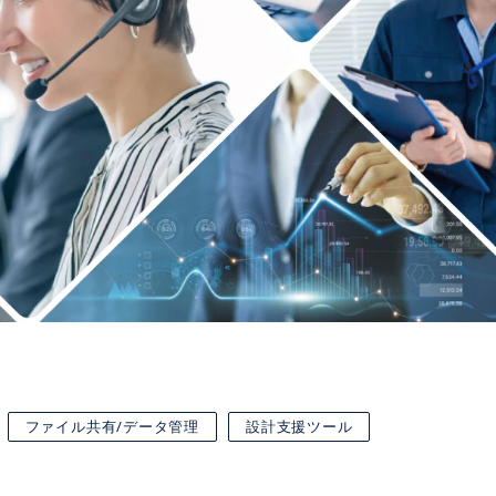
ファイル共有/データ管理
設計支援ツール