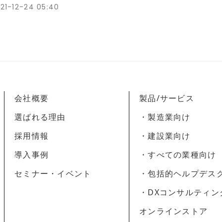
21-12-24 05:40
会社概要
製品/サービス
選ばれる理由
・製造業向け
採用情報
・建設業向け
導入事例
・すべての業種向け
セミナー・イベント
・包括的ヘルプデス
・DXコンサルティン
オンラインストア