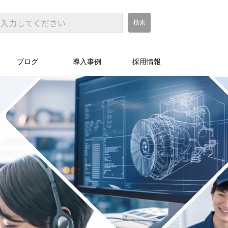
ブログ
導入事例
採用情報