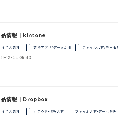
品情報｜kintone
全ての業種
業務アプリ/データ活用
ファイル共有/データ
21-12-24 05:40
品情報｜Dropbox
全ての業種
クラウド/情報共有
ファイル共有/データ管理