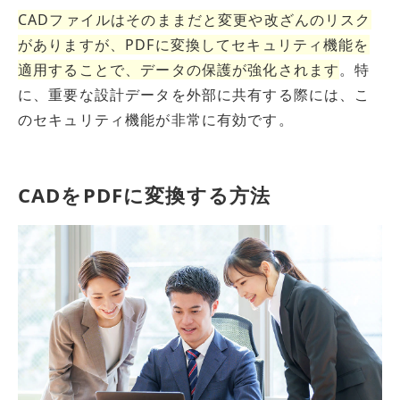
CADファイルはそのままだと変更や改ざんのリスク
がありますが、PDFに変換してセキュリティ機能を
適用することで、データの保護
が
強化されます
。特
に、重要な設計データを外部に共有する際には、こ
のセキュリティ機能が非常に有効です。
CADをPDFに変換する方法