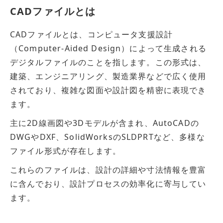
CADファイルとは
CADファイルとは、コンピュータ支援設計
（Computer-Aided Design）によって生成される
デジタルファイルのことを指します。この形式は、
建築、エンジニアリング、製造業界などで広く使用
されており、複雑な図面や設計図を精密に表現でき
ます。
主に2D線画図や3Dモデルが含まれ、AutoCADの
DWGやDXF、SolidWorksのSLDPRTなど、多様な
ファイル形式が存在します。
これらのファイルは、設計の詳細や寸法情報を豊富
に含んでおり、設計プロセスの効率化に寄与してい
ます。