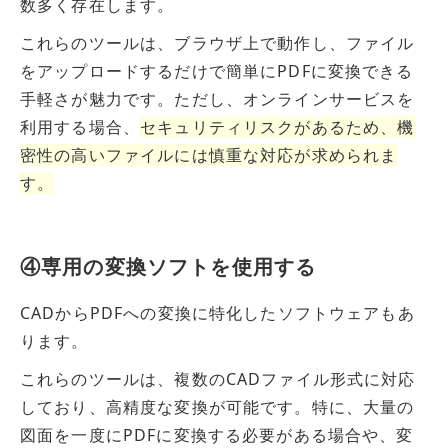
数多く存在します。
これらのツールは、ブラウザ上で動作し、ファイル
をアップロードするだけで簡単にPDFに変換できる
手軽さが魅力です。ただし、オンラインサービスを
利用する場合、
セキュリティリスクがあるため、機
密性の高いファイルには慎重な対応が求められま
す。
④専用の変換ソフトを使用する
CADからPDFへの変換に特化したソフトウェアもあ
ります。
これらのツールは、複数のCADファイル形式に対応
しており、高精度な変換が可能です。特に、大量の
図面を一度にPDFに変換する必要がある場合や、変