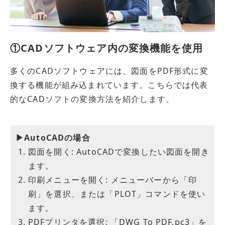
①CADソフトウェア内の変換機能を使用
多くのCADソフトウェアには、図面をPDF形式に変
換する機能が組み込まれています。こちらでは代表
的なCADソフトの変換方法を紹介します。
▶AutoCADの場合
図面を開く: AutoCADで変換したい図面を開き
ます。
印刷メニューを開く: メニューバーから「印
刷」を選択、または「PLOT」コマンドを使い
ます。
PDFプリンタを選択: 「DWG To PDF.pc3」を