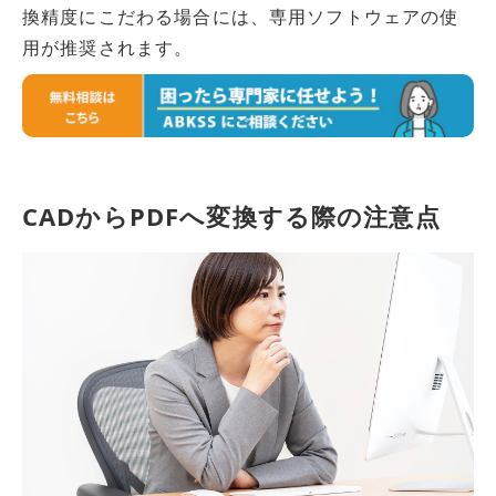
換精度にこだわる場合には、専用ソフトウェアの使
用が推奨されます。
CADからPDFへ変換する際の注意点