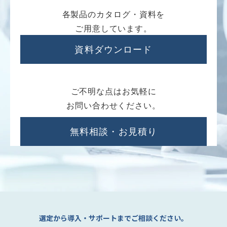
各製品のカタログ・資料を
ご用意しています。
資料ダウンロード
ご不明な点はお気軽に
お問い合わせください。
無料相談・お見積り
選定から導入・サポートまでご相談ください。