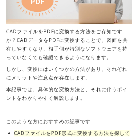
CADファイルをPDFに変換する方法をご存知です
か？CADデータをPDFに変換することで、図面を共
有しやすくなり、相手側が特別なソフトウェアを持
っていなくても確認できるようになります。
しかし、変換にはいくつかの方法があり、それぞれ
にメリットや注意点が存在します。
本記事では、具体的な変換方法と、それに伴うポイ
ントをわかりやすく解説します。
このような方におすすめの記事です
CADファイルをPDF形式に変換する方法を探して