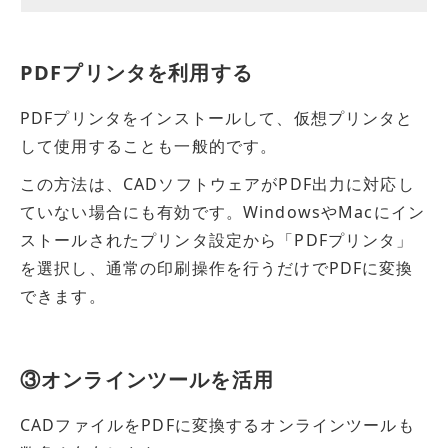
PDFプリンタを利用する
PDFプリンタをインストールして、仮想プリンタと
して使用することも一般的です。
この方法は、CADソフトウェアがPDF出力に対応し
ていない場合にも有効です。WindowsやMacにイン
ストールされたプリンタ設定から「PDFプリンタ」
を選択し、通常の印刷操作を行うだけでPDFに変換
できます。
③オンラインツールを活用
CADファイルをPDFに変換するオンラインツールも