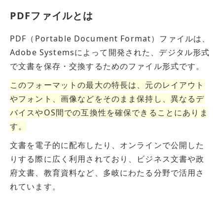
PDFファイルとは
PDF（Portable Document Format）ファイルは、
Adobe Systemsによって開発された、デジタル形式
で文書を保存・交換するためのファイル形式です。
このフォーマットの最大の特長は、元
の
レイアウト
やフォント、画像などをそのまま保持し、異なるデ
バイスやOS間で
の
互換性を確保できることにありま
す。
文書を電子的に配布したり、オンラインで公開した
りする際に広く利用されており、ビジネス文書や政
府文書、教育資料など、多岐にわたる分野で活用さ
れています。