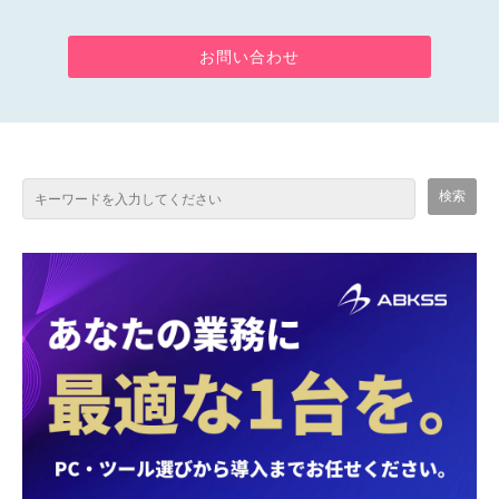
お問い合わせ