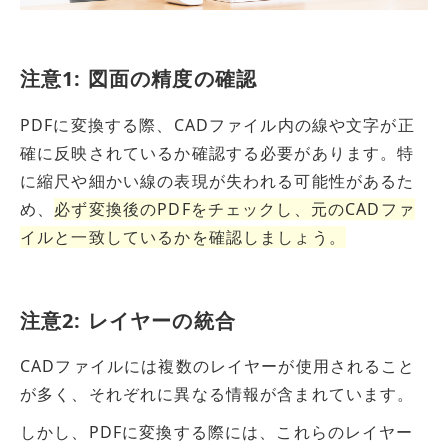
注意1: 図面の精度の確認
PDFに変換する際、CADファイル内の線や文字が正
確に反映されているか確認する必要があります。特
に縮尺や細かい線の表現が失われる可能性があるた
め、
必ず変換後のPDFをチェックし、元
の
CADファ
イルと一致しているかを確認しましょう。
注意2: レイヤーの統合
CADファイルには複数のレイヤーが使用されること
が多く、それぞれに異なる情報が含まれています。
しかし、PDFに変換する際には、これらのレイヤー