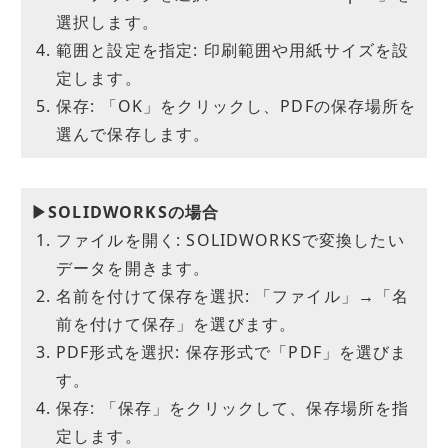
選択します。
範囲と設定を指定: 印刷範囲や用紙サイズを設
定します。
保存: 「OK」をクリックし、PDFの保存場所を
選んで保存します。
▶SOLIDWORKSの場合
ファイルを開く: SOLIDWORKSで変換したい
データを開きます。
名前を付けて保存を選択: 「ファイル」→「名
前を付けて保存」を選びます。
PDF形式を選択: 保存形式で「PDF」を選びま
す。
保存: 「保存」をクリックして、保存場所を指
定します。