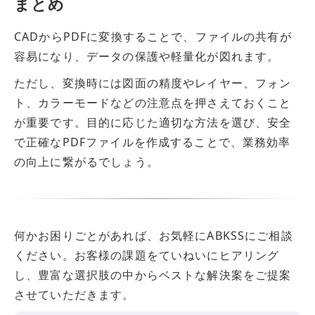
まとめ
CADからPDFに変換することで、ファイルの共有が
容易になり、データの保護や軽量化が図れます。
ただし、変換時には図面の精度やレイヤー、フォン
ト、カラーモードなどの注意点を押さえておくこと
が重要です。目的に応じた適切な方法を選び、安全
で正確なPDFファイルを作成することで、業務効率
の向上に繋がるでしょう。
何かお困りごとがあれば、お気軽にABKSSにご相談
ください。お客様の課題をていねいにヒアリング
し、豊富な選択肢の中からベストな解決案をご提案
させていただきます。