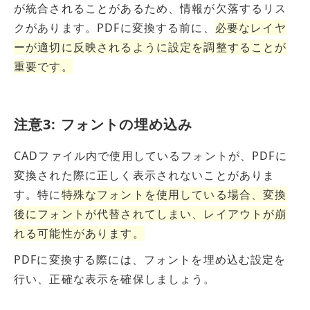
が統合されることがあるため、情報が欠落するリス
クがあります。PDFに変換する前に、
必要なレイヤ
ーが適切
に
反映されるよう
に
設定を調整することが
重要です。
注意3: フォントの埋め込み
CADファイル内で使用しているフォントが、PDFに
変換された際に正しく表示されないことがありま
す。特に
特殊なフォントを使用している場合、変換
後にフォントが代替されてしまい、レイアウトが崩
れる可能性
が
あります。
PDFに変換する際には、フォントを埋め込む設定を
行い、正確な表示を確保しましょう。