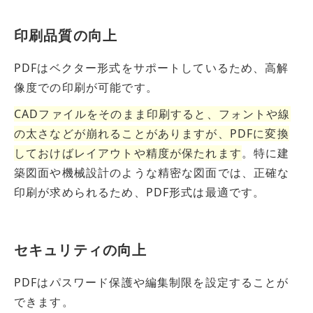
印刷品質の向上
PDFはベクター形式をサポートしているため、高解
像度での印刷が可能です。
CADファイルをそのまま印刷すると、フォントや線
の太さなどが崩れることがあります
が
、PDFに変換
しておけばレイアウトや精度
が
保たれます
。特に建
築図面や機械設計のような精密な図面では、正確な
印刷が求められるため、PDF形式は最適です。
セキュリティの向上
PDFはパスワード保護や編集制限を設定することが
できます。