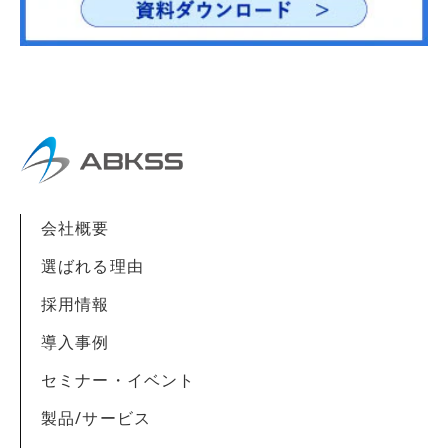
会社概要
選ばれる理由
採用情報
導入事例
セミナー・イベント
製品/サービス