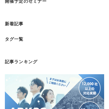
開催予定のセミナー
新着記事
タグ一覧
記事ランキング