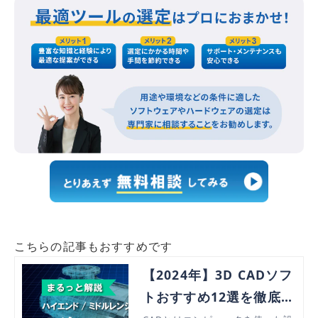
こちらの記事もおすすめです
【2024年】3D CADソフ
トおすすめ12選を徹底比