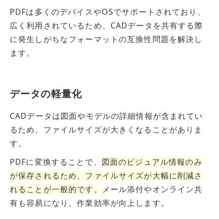
PDFは多くのデバイスやOSでサポートされており、
広く利用されているため、CADデータを共有する際
に発生しがちなフォーマットの互換性問題を解決し
ます。
データの軽量化
CADデータは図面やモデルの詳細情報が含まれてい
るため、ファイルサイズが大きくなることがありま
す。
PDFに変換することで、
図面のビジュアル情報のみ
が保存されるため、ファイルサイズが大幅に削減さ
れること
が
一般的です。
メール添付やオンライン共
有も容易になり、作業効率が向上します。