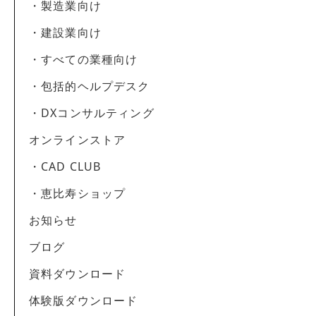
・製造業向け
・建設業向け
・すべての業種向け
・包括的ヘルプデスク
・DXコンサルティング
オンラインストア
・CAD CLUB
・恵比寿ショップ
お知らせ
ブログ
資料ダウンロード
体験版ダウンロード