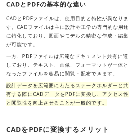
CADとPDFの基本的な違い
CADとPDFファイルは、使用目的と特性が異なりま
す。CADファイルは主に設計や工学の専門的な用途
に特化しており、図面やモデルの精密な作成・編集
が可能です。
一方、PDFファイルは広範なドキュメント共有に適
しており、テキスト、画像、フォーマットが一体と
なったファイルを容易に閲覧・配布できます。
設計データを広範囲にわたるステークホルダーと共
有する際にCADデータをPDFに変換し、アクセス性
と閲覧性
を
向上させることが一般的です。
CADをPDFに変換するメリット