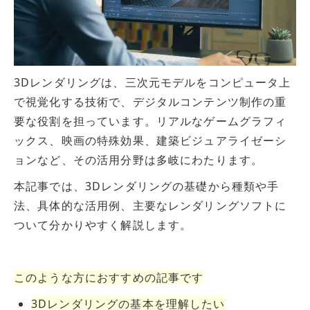
3Dレンダリングは、三次元モデルをコンピュータ上
で視覚化する技術で、デジタルコンテンツ制作の重
要な役割を担っています。リアルなゲームグラフィ
ックス、映画の特殊効果、建築ビジュアライゼーシ
ョンなど、その活用分野は多岐にわたります。
本記事では、3Dレンダリングの基礎から種類や手
法、具体的な活用例、主要なレンダリングソフトに
ついて分かりやすく解説します。
このような方におすすめの記事です
3Dレンダリングの基本を理解したい