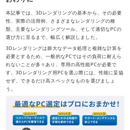
本記事では、3Dレンダリングの基本から、その必要
性、実際の活用例、さまざまなレンダリングの種
類、主要なレンダリングツール、そして適切なPCの
選び方に至るまで、幅広く解説しました。
3Dレンダリングは膨大なデータ処理と複雑な計算を
必要とするため、一般的なPCではその負荷に耐えら
れないことが多々あり、専用の高性能PCが必要で
す。3Dレンダリング用PCを選ぶ際には、性能に妥協
せず、できるだけ高スペックなものを選びましょ
う。