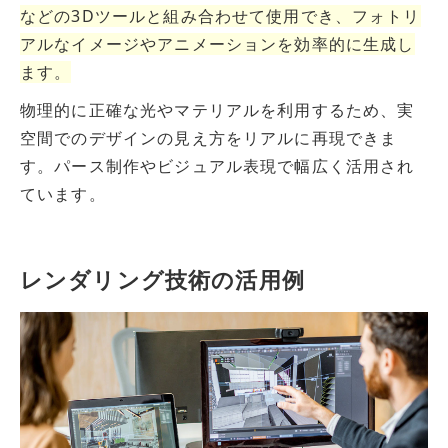
などの3Dツールと組み合わせて使用でき、フォトリ
アルなイメージやアニメーションを効率的に生成し
ます。
物理的に正確な光やマテリアルを利用するため、実
空間でのデザインの見え方をリアルに再現できま
す。パース制作やビジュアル表現で幅広く活用され
ています。
レンダリング技術の活用例