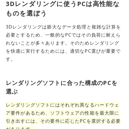
3Dレンダリングに使うPCは高性能な
ものを選ぼう
3Dレンダリングは膨大なデータ処理と複雑な計算を
必要とするため、一般的なPCではその負荷に耐えら
れないことが多々あります。そのためレンダリング
を快適に実行するためには、適切なPC選びが重要で
す。
レンダリングソフトに合った構成のPCを
選ぶ
レンダリングソフトにはそれぞれ異なるハードウェ
ア要件があるため、ソフトウェアの性能を最大限に
引き出すには、その要件に応じたPCを選択する必要