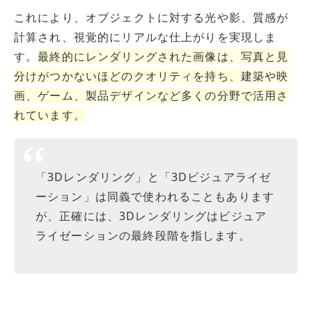
これにより、オブジェクトに対する光や影、質感が
計算され、視覚的にリアルな仕上がりを実現しま
す。
最終的にレンダリングされた画像は、写真と見
分けがつかないほどのクオリティを持ち、建築や映
画、ゲーム、製品デザインなど多くの分野で活用さ
れています。
「3Dレンダリング」と「3Dビジュアライゼ
ーション」は同義で使われることもあります
が、正確には、3Dレンダリングはビジュア
ライゼーションの最終段階を指します。