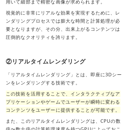
用いて細部まで精密な画像が求められます。
視覚的に非常にリアルな効果を実現するために、レ
ンダリングプロセスでは膨大な時間と計算処理が必
要となりますが、その分、出来上がるコンテンツは
圧倒的なクオリティを誇ります。
②リアルタイムレンダリング
「リアルタイムレンダリング」とは、即座に3Dシー
ンをレンダリングする技術です。
この技術を活用することで、インタラクティブなア
プリケーションやゲームでユーザーが瞬時に変わる
コンテンツをユーザーに提供することが可能です。
また、
このリアルタイムレンダリングは、CPUの数
倍〜数十倍の計算処理速度を持つGPUによっておこ