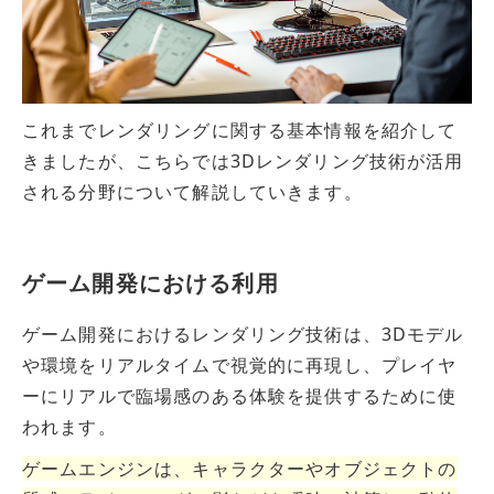
これまでレンダリングに関する基本情報を紹介して
きましたが、こちらでは3Dレンダリング技術が活用
される分野について解説していきます。
ゲーム開発における利用
ゲーム開発におけるレンダリング技術は、3Dモデル
や環境をリアルタイムで視覚的に再現し、プレイヤ
ーにリアルで臨場感のある体験を提供するために使
われます。
ゲームエンジンは、キャラクターやオブジェクトの