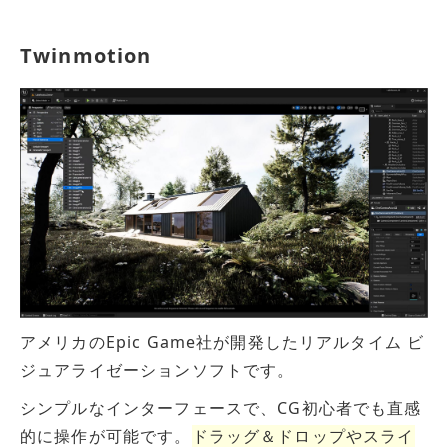
の最良のパートナーとして伴走し
ます。
Twinmotion
アメリカのEpic Game社が開発したリアルタイム ビ
ジュアライゼーションソフトです。
シンプルなインターフェースで、CG初心者でも直感
的に操作が可能です。
ドラッグ＆ドロップやスライ