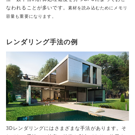
なわれることが多いです。
素材を読み込むためにメモリ
容量も重要になります。
レンダリング手法の例
3Dレンダリングにはさまざまな手法があります。そ