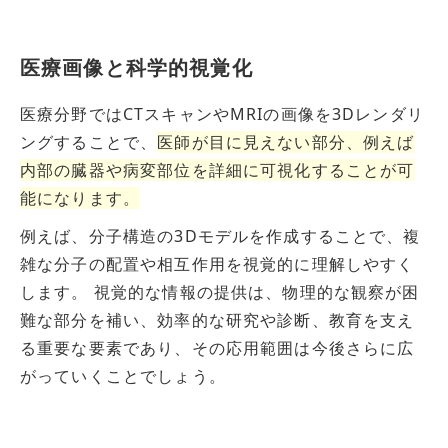
医療画像と科学的視覚化
医療分野ではCTスキャンやMRIの画像を3Dレンダリ
ングすることで、
医師が目に見えない部分、例えば
内部の臓器や病変部位を詳細に可視化することが可
能になります。
例えば、分子構造の3Dモデルを作成することで、複
雑な分子の配置や相互作用を視覚的に理解しやすく
します。 視覚的な情報の提供は、物理的な観察が困
難な部分を補い、効率的な研究や診断、教育を支え
る重要な要素であり、その応用範囲は今後さらに広
がっていくことでしょう。