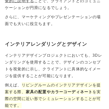
覚的に説明する
ことで、クライアントとのコミュニ
ケーションが円滑になるでしょう。
さらに、マーケティングやプレゼンテーションの場
面でも大いに役立ちます。
インテリアレンダリングとデザイン
インテリアデザインプロジェクトにおいても、3Dレ
ンダリングを使用することで、デザインのコンセプ
トを視覚的に示し、クライアントに具体的なイメー
ジを提供することが可能になります。
例えば、
リビングルームのインテリアデザインを提
案する際、
家具の配置やカラーコーディネート
を実
際の空間に近い形でシミュレーションすることが可
能です。