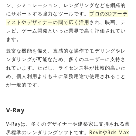
ン、シミュレーション、レンダリングなどを網羅的
にサポートする強力なツールです。
プロの3Dアーテ
ィストやデザイナーの間で広く活用
され、映画、テ
レビ、ゲーム開発といった業界で高く評価されてい
ます。
豊富な機能を備え、直感的な操作でモデリングやレ
ンダリングが可能なため、多くのユーザーに支持さ
れています。ただし、ライセンス料が比較的高いた
め、個人利用よりも主に業務用途で使用されること
が一般的です。
V-Ray
V-Rayは、多くのデザイナーや建築家に支持される業
界標準のレンダリングソフトです。
Revitや3ds Max