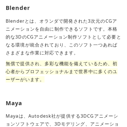
き上げます。
Blender
Blenderとは、オランダで開発された3次元のCGア
ニメーションを自由に制作できるソフトです。本格
的な3DのCGアニメーション制作ソフトとして必要と
なる環境が統合されており、このソフト一つあれば
さまざまな作業に対応できます。
無償で提供され、多彩な機能を備えているため、初
心者からプロフェッショナルまで世界中に多くのユ
ーザーがいます。
Maya
Mayaは、Autodesk社が提供する3DCGアニメーシ
ョンソフトウェアで、3Dモデリング、アニメーショ