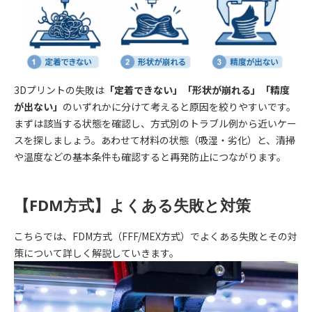
3Dプリントの失敗は
「定着できない」「形状が崩れる」「精度
が出ない」
のいずれかに分けて考えると原因を絞りやすいです。
まずは該当する状態を確認し、方式別のトラブル例から近いケー
スを探しましょう。あわせて材料の状態（吸湿・劣化）と、清掃
や温度などの基本条件も確認すると再発防止につながります。
【FDM方式】よくある失敗と対策
こちらでは、FDM方式（FFF/MEX方式）でよくある失敗とその対
策について詳しく解説していきます。