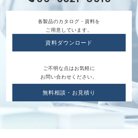
各製品のカタログ・資料を
ご用意しています。
資料ダウンロード
ご不明な点はお気軽に
お問い合わせください。
無料相談・お見積り