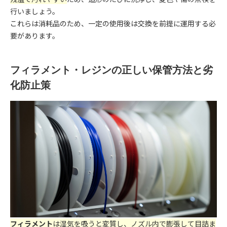
行いましょう。
これらは消耗品のため、一定の使用後は交換を前提に運用する必
要があります。
フィラメント・レジンの正しい保管方法と劣
化防止策
フィラメント
は湿気を吸うと変質し、ノズル内で膨張して目詰ま