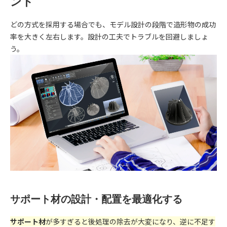
ント
どの方式を採用する場合でも、モデル設計の段階で造形物の成功
率を大きく左右します。設計の工夫でトラブルを回避しましょ
う。
サポート材の設計・配置を最適化する
サポート材
が多すぎると後処理の除去が大変になり、逆に不足す