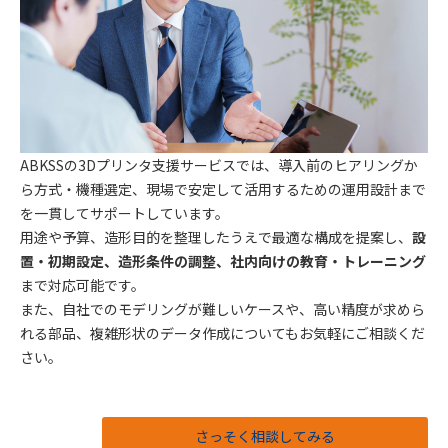
ABKSSの3Dプリンタ支援サービスでは、導入前のヒアリングか
ら方式・機種選定、現場で安定して活用するための運用設計まで
を一貫してサポートしています。
用途や予算、造形目的を整理したうえで最適な構成を提案し、
設
置・初期設定、造形条件の調整、社内向けの教育・トレーニング
まで対応可能です。
また、自社でのモデリングが難しいケースや、高い精度が求めら
れる部品、複雑形状のデータ作成についてもお気軽にご相談くだ
さい。
さっそく相談してみる