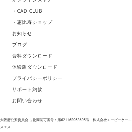
・CAD CLUB
・恵比寿ショップ
お知らせ
ブログ
資料ダウンロード
体験版ダウンロード
プライバシーポリシー
サポート約款
お問い合わせ
大阪府公安委員会 古物商認可番号：第62116R063695号
株式会社エービーケーエ
スエス