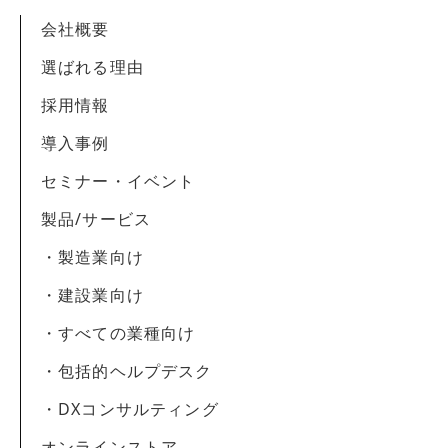
会社概要
選ばれる理由
採用情報
導入事例
セミナー・イベント
製品/サービス
・製造業向け
・建設業向け
・すべての業種向け
・包括的ヘルプデスク
・DXコンサルティング
オンラインストア