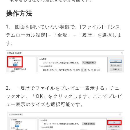
操作方法
1. 図面を開いていない状態で、[ファイル]－[シス
テムローカル設定]－「全般」－「履歴」を選択しま
す。
2. 「履歴でファイルをプレビュー表示する」チェ
ックオン、「OK」をクリックします。ここでプレビ
ュー表示のサイズも選択可能です。