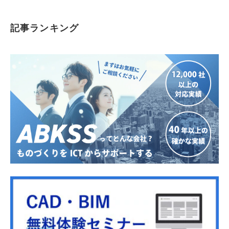
記事ランキング