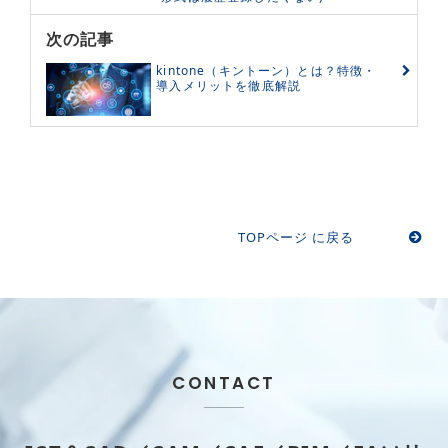
次の記事
kintone（キントーン）とは？特徴・
導入メリットを徹底解説
TOPページ に戻る
CONTACT