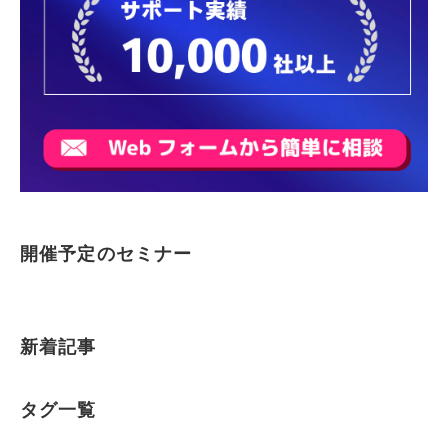
開催予定のセミナー
新着記事
タグ一覧