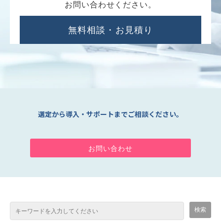
お問い合わせください。
無料相談・お見積り
選定から導入・サポートまでご相談ください。
お問い合わせ