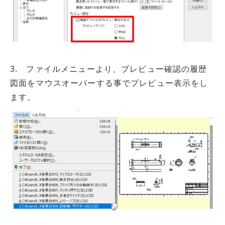
3. ファイルメニューより、プレビュー確認の履歴
図面をマウスオーバーする事でプレビュー表示をし
ます。