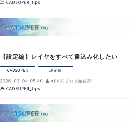
CADSUPER_tips
【設定編】レイヤをすべて書込み化したい
CADSUPER
設定編
2026-03-04 05:40
ABKSSブログ編集部
CADSUPER_tips