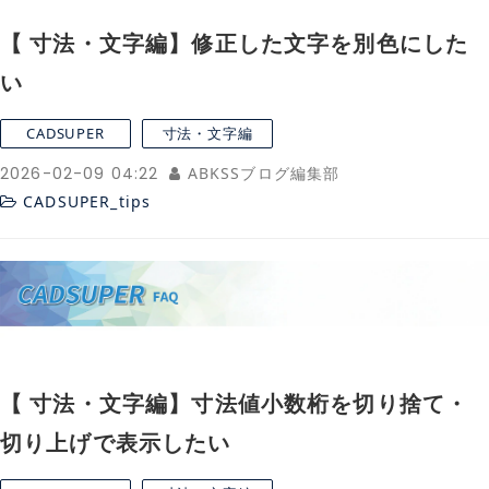
【 寸法・文字編】修正した文字を別色にした
い
CADSUPER
寸法・文字編
2026-02-09 04:22
ABKSSブログ編集部
CADSUPER_tips
【 寸法・文字編】寸法値小数桁を切り捨て・
切り上げで表示したい