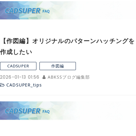
【作図編】オリジナルのパターンハッチングを
作成したい
CADSUPER
作図編
2026-01-13 01:56
ABKSSブログ編集部
CADSUPER_tips