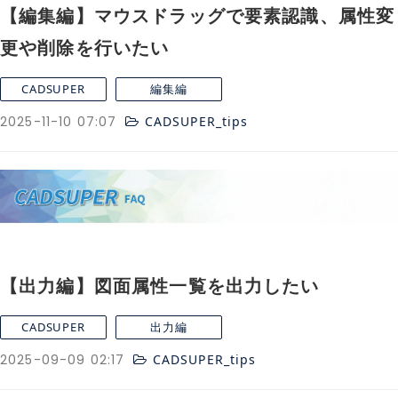
【編集編】マウスドラッグで要素認識、属性変
更や削除を行いたい
CADSUPER
編集編
2025-11-10 07:07
CADSUPER_tips
【出力編】図面属性一覧を出力したい
CADSUPER
出力編
2025-09-09 02:17
CADSUPER_tips