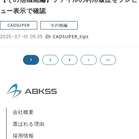
ュー表示で確認
CADSUPER
その他編
2025-07-10 05:35
CADSUPER_tips
1
2
3
>
>>
会社概要
選ばれる理由
採用情報