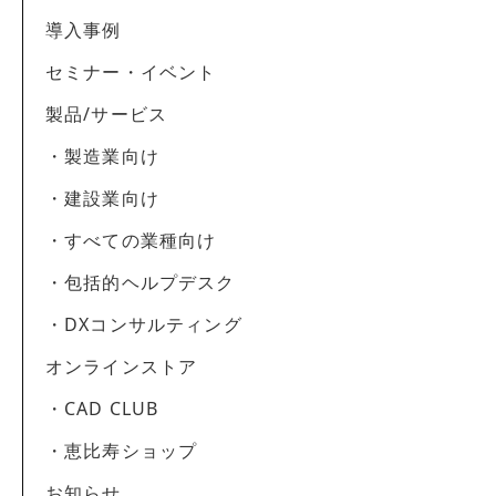
導入事例
セミナー・イベント
製品/サービス
・製造業向け
・建設業向け
・すべての業種向け
・包括的ヘルプデスク
・DXコンサルティング
オンラインストア
・CAD CLUB
・恵比寿ショップ
お知らせ