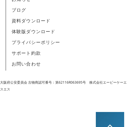
ブログ
資料ダウンロード
体験版ダウンロード
プライバシーポリシー
サポート約款
お問い合わせ
大阪府公安委員会 古物商認可番号：第62116R063695号
株式会社エービーケーエ
スエス