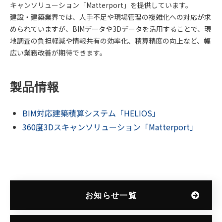
キャンソリューション「Matterport」を提供しています。
建設・建築業界では、人手不足や現場管理の複雑化への対応が求
められていますが、BIMデータや3Dデータを活用することで、現
地調査の負担軽減や情報共有の効率化、積算精度の向上など、幅
広い業務改善が期待できます。
製品情報
BIM対応建築積算システム「HELIOS」
360度3Dスキャンソリューション「Matterport」
お知らせ一覧