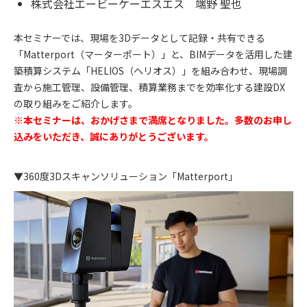
株式会社エービーケーエスエス 端野 聖也
本セミナーでは、現場を3Dデータとして記録・共有できる
「Matterport（マーターポート）」と、BIMデータを活用した建
築積算システム「HELIOS（ヘリオス）」を組み合わせ、現場調
査から施工管理、設備管理、積算業務までを効率化する建設DX
の取り組みをご紹介します。
※本セミナーは、おかげさまで満席となりました。多数のお申し
込みをいただき、誠にありがとうございます。
▼360度3Dスキャンソリューション「Matterport」