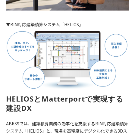
▼BIM対応建築積算システム「HELIOS」
HELIOSとMatterportで実現する
建設DX
ABKSSでは、建築積算業務の効率化を支援するBIM対応建築積算
システム「HELIOS」と、現場を高精度にデジタル化できる3Dス