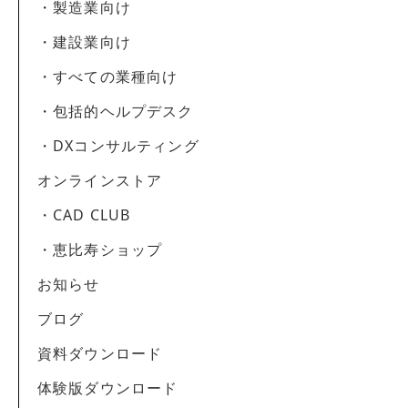
・製造業向け
・建設業向け
・すべての業種向け
・包括的ヘルプデスク
・DXコンサルティング
オンラインストア
・CAD CLUB
・恵比寿ショップ
お知らせ
ブログ
資料ダウンロード
体験版ダウンロード