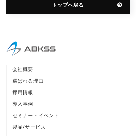
トップへ戻る
会社概要
選ばれる理由
採用情報
導入事例
セミナー・イベント
製品/サービス