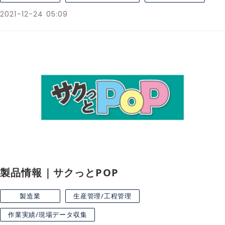
2021-12-24 05:09
製品情報｜サクっとPOP
製造業
生産管理/工程管理
作業実績/現場データ収集