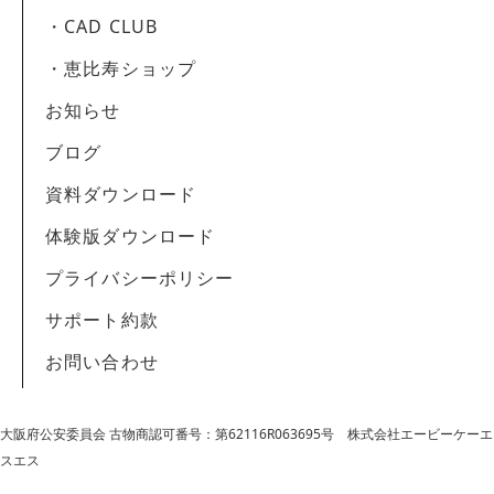
・CAD CLUB
・恵比寿ショップ
お知らせ
ブログ
資料ダウンロード
体験版ダウンロード
プライバシーポリシー
サポート約款
お問い合わせ
大阪府公安委員会 古物商認可番号：第62116R063695号
株式会社エービーケーエ
スエス