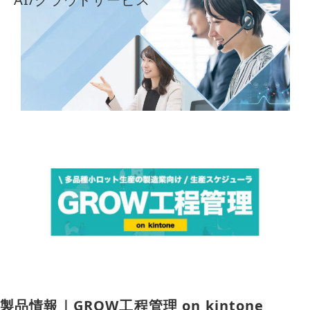
導入事例
採用情報
製品情報｜GROW工程管理 on kintone