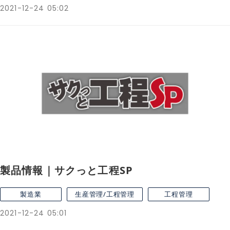
2021-12-24 05:02
製品情報｜サクっと工程SP
製造業
生産管理/工程管理
工程管理
2021-12-24 05:01