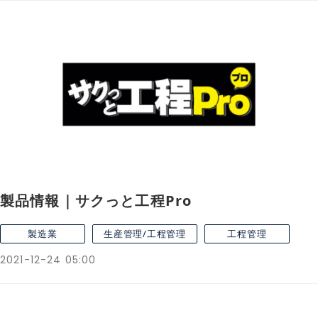
製品情報｜サクっと工程Pro
製造業
生産管理/工程管理
工程管理
2021-12-24 05:00