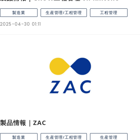
製造業
生産管理/工程管理
工程管理
2025-04-30 01:11
製品情報｜ZAC
製造業
生産管理/工程管理
生産管理