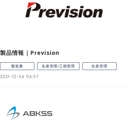
製品情報｜Prevision
製造業
生産管理/工程管理
生産管理
2021-12-24 04:57