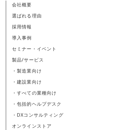
会社概要
選ばれる理由
採用情報
導入事例
セミナー・イベント
製品/サービス
・製造業向け
・建設業向け
・すべての業種向け
・包括的ヘルプデスク
・DXコンサルティング
オンラインストア